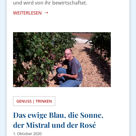
und wird von ihr bewirtschaftet.
WEITERLESEN
GENUSS | TRINKEN
Das ewige Blau, die Sonne,
der Mistral und der Rosé
1. Oktober 2020