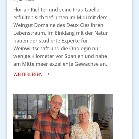
Florian Richter und seine Frau Gaelle
erfüllten sich tief unten im Midi mit dem
Weingut Domaine des Deux Clés ihren
Lebenstraum. Im Einklang mit der Natur
bauen der studierte Experte für
Weinwirtschaft und die Önologin nur
wenige Kilometer vor Spanien und nahe
am Mittelmeer exzellente Gewächse an.
WEITERLESEN