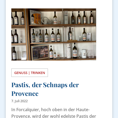
GENUSS | TRINKEN
Pastis, der Schnaps der
Provence
7. Juli 2022
In Forcalquier, hoch oben in der Haute-
Provence, wird der wohl edelste Pastis der