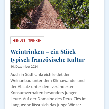
GENUSS | TRINKEN
Weintrinken – ein Stück
typisch französische Kultur
10. Dezember 2024
Auch in Südfrankreich leidet der
Weinanbau unter dem Klimawandel und
der Absatz unter dem veränderten
Konsumverhalten besonders junger
Leute. Auf der Domaine des Deux Clés im
Languedoc lässt sich das junge Winzer-