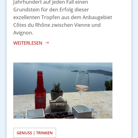
Jahrhundert auf jeden Fall einen
Grundstein für den Erfolg dieser
exzellenten Tropfen aus dem Anbaugebiet
Côtes du Rhône zwischen Vienne und
Avignon.
WEITERLESEN
GENUSS | TRINKEN