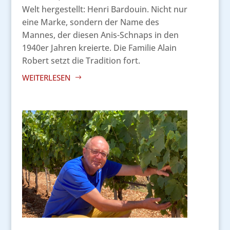
Welt hergestellt: Henri Bardouin. Nicht nur
eine Marke, sondern der Name des
Mannes, der diesen Anis-Schnaps in den
1940er Jahren kreierte. Die Familie Alain
Robert setzt die Tradition fort.
WEITERLESEN