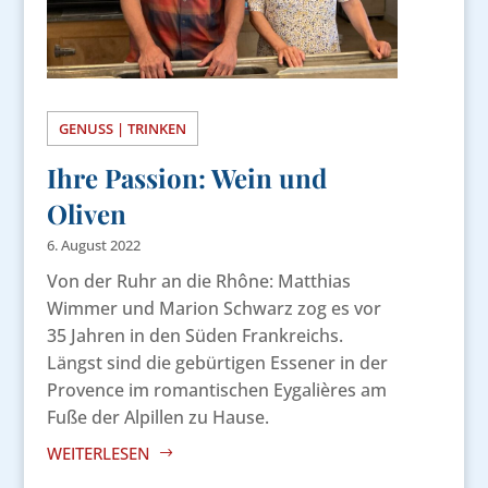
GENUSS | TRINKEN
Ihre Passion: Wein und
Oliven
6. August 2022
Von der Ruhr an die Rhône: Matthias
Wimmer und Marion Schwarz zog es vor
35 Jahren in den Süden Frankreichs.
Längst sind die gebürtigen Essener in der
Provence im romantischen Eygalières am
Fuße der Alpillen zu Hause.
WEITERLESEN