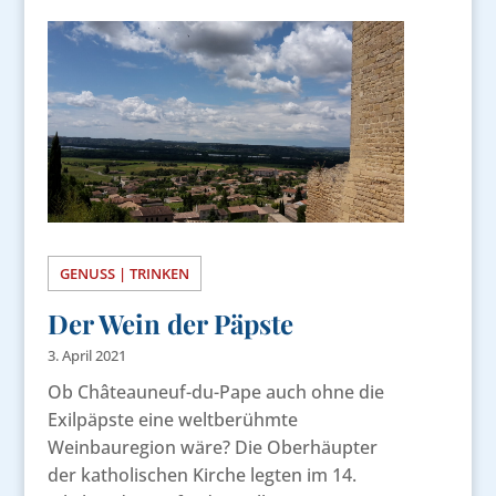
GENUSS | TRINKEN
Der Wein der Päpste
3. April 2021
Ob Châteauneuf-du-Pape auch ohne die
Exilpäpste eine weltberühmte
Weinbauregion wäre? Die Oberhäupter
der katholischen Kirche legten im 14.