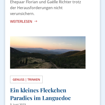
Ehepaar Florian und Gaëlle Richter trotz
der Herausforderungen nicht
verunsichern.
WEITERLESEN
GENUSS | TRINKEN
Ein kleines Fleckchen
Paradies im Languedoc
5. Juni 2023