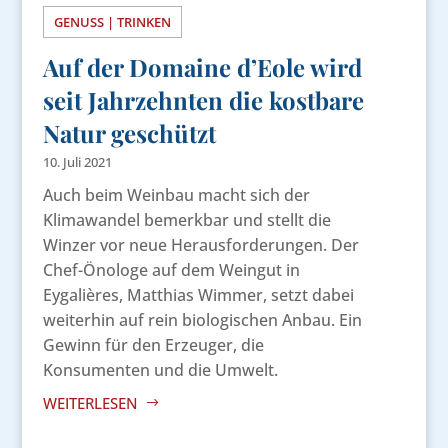
GENUSS | TRINKEN
Auf der Domaine d’Eole wird
seit Jahrzehnten die kostbare
Natur geschützt
10. Juli 2021
Auch beim Weinbau macht sich der
Klimawandel bemerkbar und stellt die
Winzer vor neue Herausforderungen. Der
Chef-Önologe auf dem Weingut in
Eygalières, Matthias Wimmer, setzt dabei
weiterhin auf rein biologischen Anbau. Ein
Gewinn für den Erzeuger, die
Konsumenten und die Umwelt.
WEITERLESEN