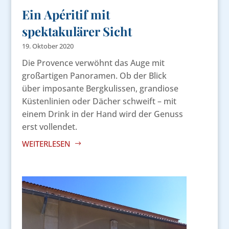
Ein Apéritif mit
spektakulärer Sicht
19. Oktober 2020
Die Provence verwöhnt das Auge mit
großartigen Panoramen. Ob der Blick
über imposante Bergkulissen, grandiose
Küstenlinien oder Dächer schweift – mit
einem Drink in der Hand wird der Genuss
erst vollendet.
WEITERLESEN