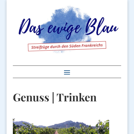
Streifzüge durch den Süden Frankreichs
Genuss | Trinken