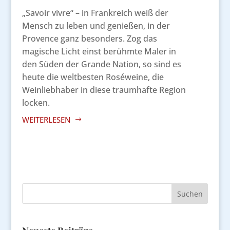
„Savoir vivre“ – in Frankreich weiß der
Mensch zu leben und genießen, in der
Provence ganz besonders. Zog das
magische Licht einst berühmte Maler in
den Süden der Grande Nation, so sind es
heute die weltbesten Roséweine, die
Weinliebhaber in diese traumhafte Region
locken.
WEITERLESEN