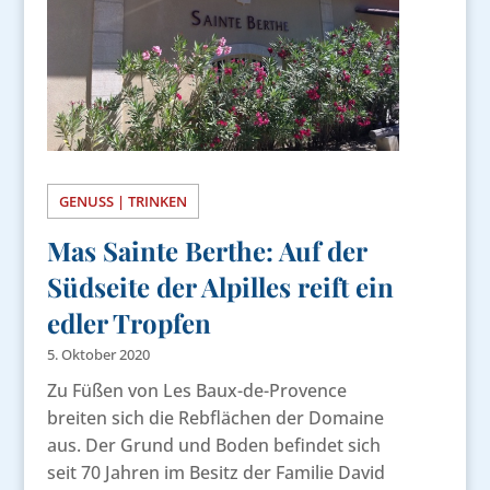
GENUSS | TRINKEN
Mas Sainte Berthe: Auf der
Südseite der Alpilles reift ein
edler Tropfen
5. Oktober 2020
Zu Füßen von Les Baux-de-Provence
breiten sich die Rebflächen der Domaine
aus. Der Grund und Boden befindet sich
seit 70 Jahren im Besitz der Familie David