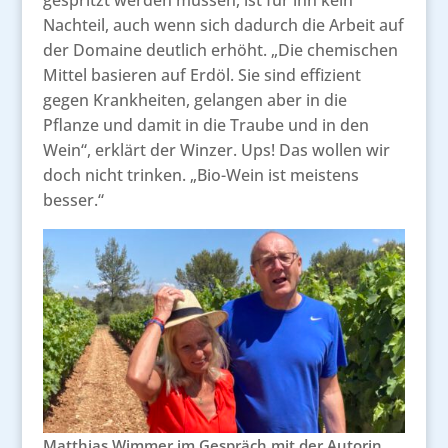
Nachteil, auch wenn sich dadurch die Arbeit auf
der Domaine deutlich erhöht. „Die chemischen
Mittel basieren auf Erdöl. Sie sind effizient
gegen Krankheiten, gelangen aber in die
Pflanze und damit in die Traube und in den
Wein“, erklärt der Winzer. Ups! Das wollen wir
doch nicht trinken. „Bio-Wein ist meistens
besser.“
Matthias Wimmer im Gespräch mit der Autorin