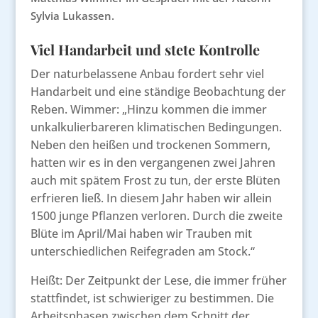
Sylvia Lukassen.
Viel Handarbeit und stete Kontrolle
Der naturbelassene Anbau fordert sehr viel
Handarbeit und eine ständige Beobachtung der
Reben. Wimmer: „Hinzu kommen die immer
unkalkulierbareren klimatischen Bedingungen.
Neben den heißen und trockenen Sommern,
hatten wir es in den vergangenen zwei Jahren
auch mit spätem Frost zu tun, der erste Blüten
erfrieren ließ. In diesem Jahr haben wir allein
1500 junge Pflanzen verloren. Durch die zweite
Blüte im April/Mai haben wir Trauben mit
unterschiedlichen Reifegraden am Stock.“
Heißt: Der Zeitpunkt der Lese, die immer früher
stattfindet, ist schwieriger zu bestimmen. Die
Arbeitsphasen zwischen dem Schnitt der