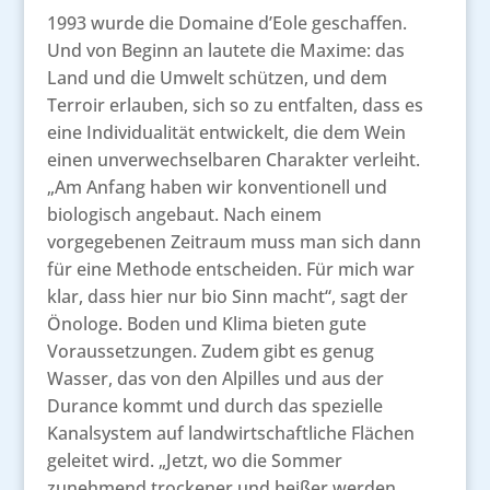
1993 wurde die Domaine d’Eole geschaffen.
Und von Beginn an lautete die Maxime: das
Land und die Umwelt schützen, und dem
Terroir erlauben, sich so zu entfalten, dass es
eine Individualität entwickelt, die dem Wein
einen unverwechselbaren Charakter verleiht.
„Am Anfang haben wir konventionell und
biologisch angebaut. Nach einem
vorgegebenen Zeitraum muss man sich dann
für eine Methode entscheiden. Für mich war
klar, dass hier nur bio Sinn macht“, sagt der
Önologe. Boden und Klima bieten gute
Voraussetzungen. Zudem gibt es genug
Wasser, das von den Alpilles und aus der
Durance kommt und durch das spezielle
Kanalsystem auf landwirtschaftliche Flächen
geleitet wird. „Jetzt, wo die Sommer
zunehmend trockener und heißer werden,