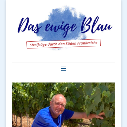
Streifzüge durch den Süden Frankreichs