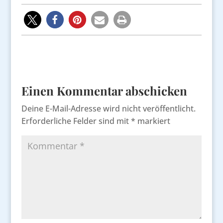
Einen Kommentar abschicken
Deine E-Mail-Adresse wird nicht veröffentlicht.
Erforderliche Felder sind mit
*
markiert