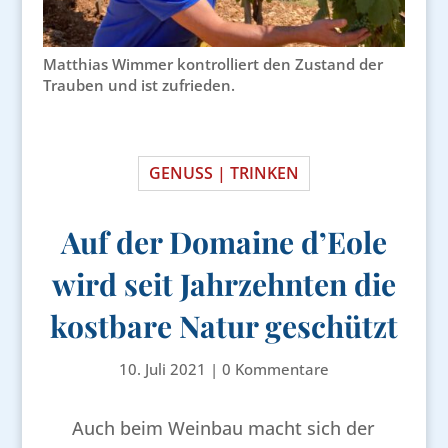
Matthias Wimmer kontrolliert den Zustand der
Trauben und ist zufrieden.
GENUSS | TRINKEN
Auf der Domaine d’Eole
wird seit Jahrzehnten die
kostbare Natur geschützt
10. Juli 2021
|
0 Kommentare
Auch beim Weinbau macht sich der