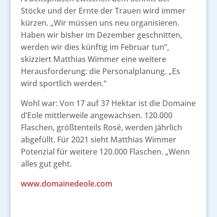
Stöcke und der Ernte der Trauen wird immer
kürzen. „Wir müssen uns neu organisieren.
Haben wir bisher im Dezember geschnitten,
werden wir dies künftig im Februar tun“,
skizziert Matthias Wimmer eine weitere
Herausforderung: die Personalplanung. „Es
wird sportlich werden.“
Wohl war: Von 17 auf 37 Hektar ist die Domaine
d’Eole mittlerweile angewachsen. 120.000
Flaschen, größtenteils Rosé, werden jährlich
abgefüllt. Für 2021 sieht Matthias Wimmer
Potenzial für weitere 120.000 Flaschen. „Wenn
alles gut geht.
www.domainedeole.com