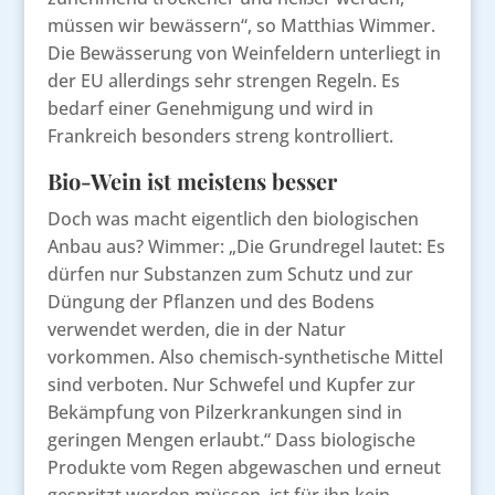
müssen wir bewässern“, so Matthias Wimmer.
Die Bewässerung von Weinfeldern unterliegt in
der EU allerdings sehr strengen Regeln. Es
bedarf einer Genehmigung und wird in
Frankreich besonders streng kontrolliert.
Bio-Wein ist meistens besser
Doch was macht eigentlich den biologischen
Anbau aus? Wimmer: „Die Grundregel lautet: Es
dürfen nur Substanzen zum Schutz und zur
Düngung der Pflanzen und des Bodens
verwendet werden, die in der Natur
vorkommen. Also chemisch-synthetische Mittel
sind verboten. Nur Schwefel und Kupfer zur
Bekämpfung von Pilzerkrankungen sind in
geringen Mengen erlaubt.“ Dass biologische
Produkte vom Regen abgewaschen und erneut
gespritzt werden müssen, ist für ihn kein