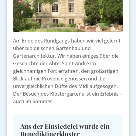
Am Ende des Rundgangs haben wir viel gelernt
über biologischen Gartenbau und
Gartenarchitektur. Wir haben einiges über die
Geschichte der Abtei Saint-André im
gleichnamigen Fort erfahren, den großartigen
Blick auf die Provence genossen und die
unvergleichlichen Düfte des Midi aufgesogen.
Der Besuch des Klostergartens ist ein Erlebnis –
auch im Sommer.
Aus der Einsiedelei wurde ein
Benediktinerkloster