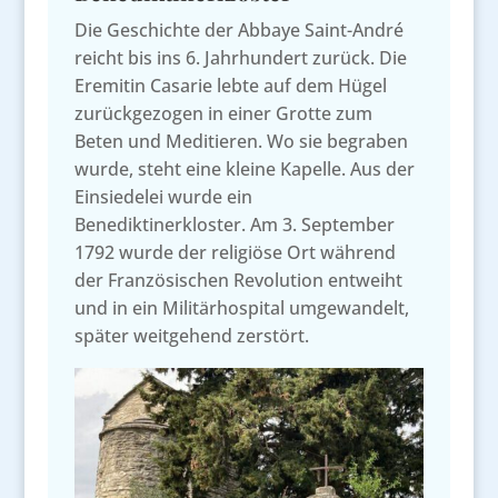
Die Geschichte der Abbaye Saint-André
reicht bis ins 6. Jahrhundert zurück. Die
Eremitin Casarie lebte auf dem Hügel
zurückgezogen in einer Grotte zum
Beten und Meditieren. Wo sie begraben
wurde, steht eine kleine Kapelle. Aus der
Einsiedelei wurde ein
Benediktinerkloster. Am 3. September
1792 wurde der religiöse Ort während
der Französischen Revolution entweiht
und in ein Militärhospital umgewandelt,
später weitgehend zerstört.