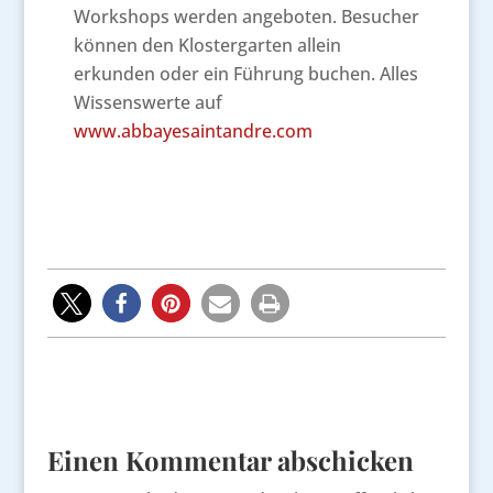
Workshops werden angeboten. Besucher
können den Klostergarten allein
erkunden oder ein Führung buchen. Alles
Wissenswerte auf
www.abbayesaintandre.com
Einen Kommentar abschicken