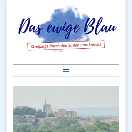
Streifzüge durch den Süden Frankreichs