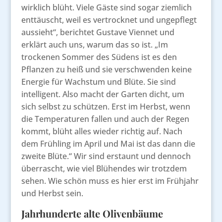
wirklich blüht. Viele Gäste sind sogar ziemlich
enttäuscht, weil es vertrocknet und ungepflegt
aussieht“, berichtet Gustave Viennet und
erklärt auch uns, warum das so ist. „Im
trockenen Sommer des Südens ist es den
Pflanzen zu heiß und sie verschwenden keine
Energie für Wachstum und Blüte. Sie sind
intelligent. Also macht der Garten dicht, um
sich selbst zu schützen. Erst im Herbst, wenn
die Temperaturen fallen und auch der Regen
kommt, blüht alles wieder richtig auf. Nach
dem Frühling im April und Mai ist das dann die
zweite Blüte.“ Wir sind erstaunt und dennoch
überrascht, wie viel Blühendes wir trotzdem
sehen. Wie schön muss es hier erst im Frühjahr
und Herbst sein.
Jahrhunderte alte Olivenbäume