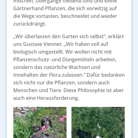
mischen, Übergänge fließend sind und keine
Gärtnerhand Pflanzen, die sich vorwitzig auf
die Wege vortasten, beschneidet und wieder
zurückdrängt.
„Wir überlassen den Garten sich selbst“, erklärt
uns Gustave Viennet. „Wir haben voll auf
biologisch umgestellt. Wir wollen nicht mit
Pflanzenschutz- und Düngemitteln arbeiten,
sondern das natürliche Wachsen und
Innehalten der Flora zulassen.“ Dafür bedanken
sich nicht nur die Pflanzen, sondern auch
Menschen und Tiere. Diese Philosophie ist aber
auch eine Herausforderung.