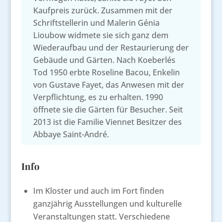
Kaufpreis zurück. Zusammen mit der
Schriftstellerin und Malerin Génia
Lioubow widmete sie sich ganz dem
Wiederaufbau und der Restaurierung der
Gebäude und Gärten. Nach Koeberlés
Tod 1950 erbte Roseline Bacou, Enkelin
von Gustave Fayet, das Anwesen mit der
Verpflichtung, es zu erhalten. 1990
öffnete sie die Gärten für Besucher. Seit
2013 ist die Familie Viennet Besitzer des
Abbaye Saint-André.
Info
Im Kloster und auch im Fort finden
ganzjährig Ausstellungen und kulturelle
Veranstaltungen statt. Verschiedene