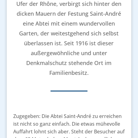
Ufer der Rhône, verbirgt sich hinter den
dicken Mauern der Festung Saint-André
eine Abtei mit einem wundervollen
Garten, der weitestgehend sich selbst
überlassen ist. Seit 1916 ist dieser
außergewöhnliche und unter
Denkmalschutz stehende Ort im
Familienbesitz.
Zugegeben: Die Abtei Saint-André zu erreichen
ist nicht so ganz einfach. Die etwas mühevolle
Auffahrt lohnt sich aber. Steht der Besucher auf