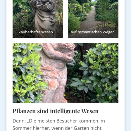
Zauberhafte Wesen …
auf romantischen Wegen.
Pflanzen sind intelligente Wesen
Denn: „Die meisten Besucher kommen im
Sommer hierher, wenn der Garten nicht