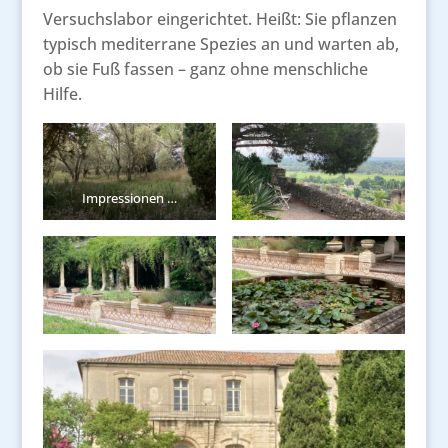
Versuchslabor eingerichtet. Heißt: Sie pflanzen
typisch mediterrane Spezies an und warten ab,
ob sie Fuß fassen – ganz ohne menschliche
Hilfe.
Impressionen …