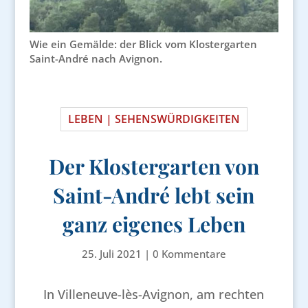
Wie ein Gemälde: der Blick vom Klostergarten
Saint-André nach Avignon.
LEBEN | SEHENSWÜRDIGKEITEN
Der Klostergarten von
Saint-André lebt sein
ganz eigenes Leben
25. Juli 2021
|
0 Kommentare
In Villeneuve-lès-Avignon, am rechten