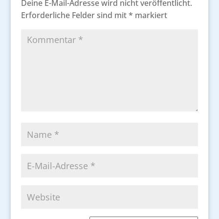
Deine E-Mail-Adresse wird nicht veröffentlicht.
Erforderliche Felder sind mit
*
markiert