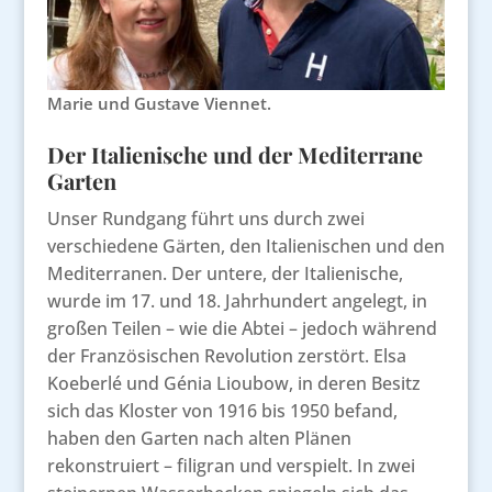
Marie und Gustave Viennet.
Der Italienische und der Mediterrane
Garten
Unser Rundgang führt uns durch zwei
verschiedene Gärten, den Italienischen und den
Mediterranen. Der untere, der Italienische,
wurde im 17. und 18. Jahrhundert angelegt, in
großen Teilen – wie die Abtei – jedoch während
der Französischen Revolution zerstört. Elsa
Koeberlé und Génia Lioubow, in deren Besitz
sich das Kloster von 1916 bis 1950 befand,
haben den Garten nach alten Plänen
rekonstruiert – filigran und verspielt. In zwei