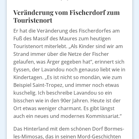
Veränderung vom Fischerdorf zum
Touristenort
Er hat die Veränderung des Fischerdorfes am
Fuß des Massif des Maures zum heutigen
Touristenort miterlebt. „Als Kinder sind wir am
Strand immer über die Netze der Fischer
gelaufen, was Ärger gegeben hat“, erinnert sich
Eyssen, der Lavandou noch genauso liebt wie in
Kindertagen. „Es ist nicht so mondän, wie zum
Beispiel Saint-Tropez, und immer noch etwas
kuschelig. Ich beschreibe Lavandou so ein
bisschen wie in den 90er Jahren. Heute ist der
Ort etwas weniger charmant. Es gibt längst
auch ein neues und modernes Kommissariat.“
Das Hinterland mit dem schönen Dorf Bormes-
les-Mimosas, das in seinen Mord-Geschichten