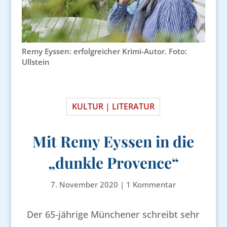
Remy Eyssen: erfolgreicher Krimi-Autor. Foto:
Ullstein
KULTUR | LITERATUR
Mit Remy Eyssen in die
„dunkle Provence“
7. November 2020
|
1 Kommentar
Der 65-jährige Münchener schreibt sehr