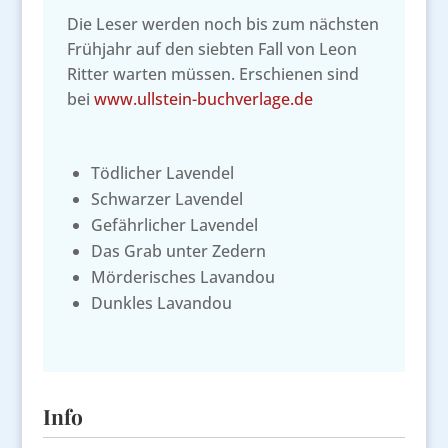
Die Leser werden noch bis zum nächsten
Frühjahr auf den siebten Fall von Leon
Ritter warten müssen. Erschienen sind
bei
www.ullstein-buchverlage.de
Tödlicher Lavendel
Schwarzer Lavendel
Gefährlicher Lavendel
Das Grab unter Zedern
Mörderisches Lavandou
Dunkles Lavandou
Info