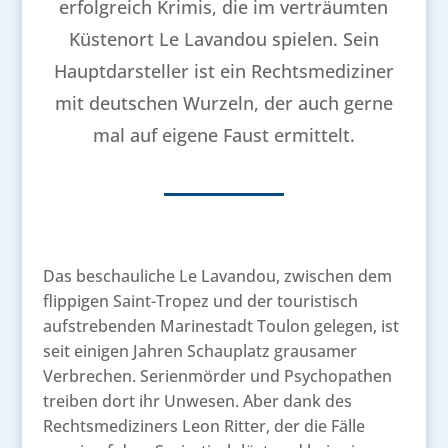
erfolgreich Krimis, die im verträumten
Küstenort Le Lavandou spielen. Sein
Hauptdarsteller ist ein Rechtsmediziner
mit deutschen Wurzeln, der auch gerne
mal auf eigene Faust ermittelt.
Das beschauliche Le Lavandou, zwischen dem
flippigen Saint-Tropez und der touristisch
aufstrebenden Marinestadt Toulon gelegen, ist
seit einigen Jahren Schauplatz grausamer
Verbrechen. Serienmörder und Psychopathen
treiben dort ihr Unwesen. Aber dank des
Rechtsmediziners Leon Ritter, der die Fälle