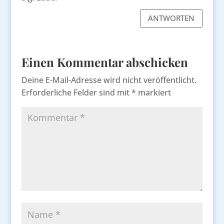
ANTWORTEN
Einen Kommentar abschicken
Deine E-Mail-Adresse wird nicht veröffentlicht.
Erforderliche Felder sind mit
*
markiert