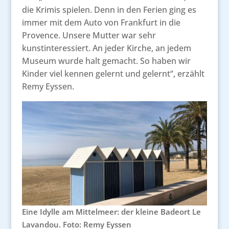
die Krimis spielen. Denn in den Ferien ging es
immer mit dem Auto von Frankfurt in die
Provence. Unsere Mutter war sehr
kunstinteressiert. An jeder Kirche, an jedem
Museum wurde halt gemacht. So haben wir
Kinder viel kennen gelernt und gelernt“, erzählt
Remy Eyssen.
Eine Idylle am Mittelmeer: der kleine Badeort Le
Lavandou. Foto: Remy Eyssen