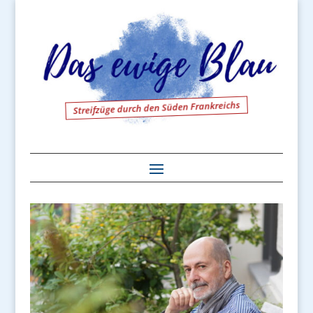
Streifzüge durch den Süden Frankreichs