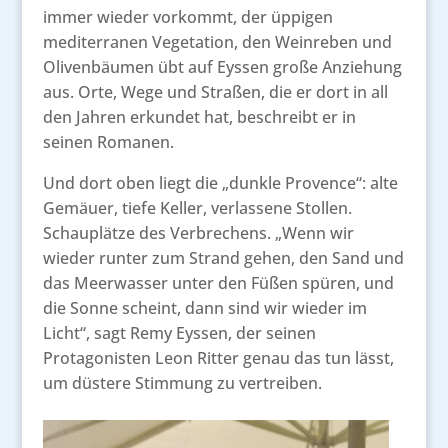
immer wieder vorkommt, der üppigen
mediterranen Vegetation, den Weinreben und
Olivenbäumen übt auf Eyssen große Anziehung
aus. Orte, Wege und Straßen, die er dort in all
den Jahren erkundet hat, beschreibt er in
seinen Romanen.
Und dort oben liegt die „dunkle Provence“: alte
Gemäuer, tiefe Keller, verlassene Stollen.
Schauplätze des Verbrechens. „Wenn wir
wieder runter zum Strand gehen, den Sand und
das Meerwasser unter den Füßen spüren, und
die Sonne scheint, dann sind wir wieder im
Licht“, sagt Remy Eyssen, der seinen
Protagonisten Leon Ritter genau das tun lässt,
um düstere Stimmung zu vertreiben.