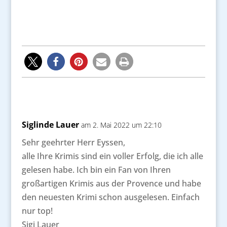
Siglinde Lauer
am 2. Mai 2022 um 22:10
Sehr geehrter Herr Eyssen,
alle Ihre Krimis sind ein voller Erfolg, die ich alle
gelesen habe. Ich bin ein Fan von Ihren
großartigen Krimis aus der Provence und habe
den neuesten Krimi schon ausgelesen. Einfach
nur top!
Sigi Lauer