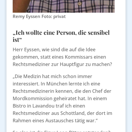
Remy Eyssen Foto: privat
„Ich wollte eine Person, die sensibel
ist“
Herr Eyssen, wie sind die auf die Idee
gekommen, statt eines Kommissars einen
Rechtsmediziner zur Hauptfigur zu machen?
„Die Medizin hat mich schon immer
interessiert. In München lernte ich eine
Rechtsmedizinerin kennen, die den Chef der
Mordkommission geheiratet hat. In einem
Bistro in Lavandou traf ich einen
Rechtsmediziner aus Schottland, der dort im
Rahmen eines Austausches tätig war.“