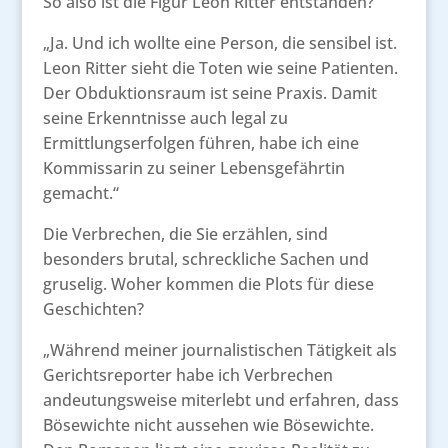
So also ist die Figur Leon Ritter entstanden?
„Ja. Und ich wollte eine Person, die sensibel ist.
Leon Ritter sieht die Toten wie seine Patienten.
Der Obduktionsraum ist seine Praxis. Damit
seine Erkenntnisse auch legal zu
Ermittlungserfolgen führen, habe ich eine
Kommissarin zu seiner Lebensgefährtin
gemacht.“
Die Verbrechen, die Sie erzählen, sind
besonders brutal, schreckliche Sachen und
gruselig. Woher kommen die Plots für diese
Geschichten?
„Während meiner journalistischen Tätigkeit als
Gerichtsreporter habe ich Verbrechen
andeutungsweise miterlebt und erfahren, dass
Bösewichte nicht aussehen wie Bösewichte.