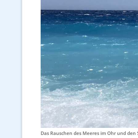
Das Rauschen des Meeres im Ohr und den S