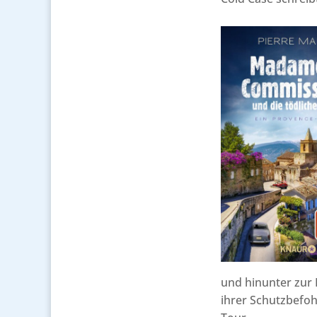
und hinunter zur 
ihrer Schutzbefoh