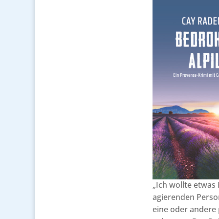
„Ich wollte etwas
agierenden Perso
eine oder andere p