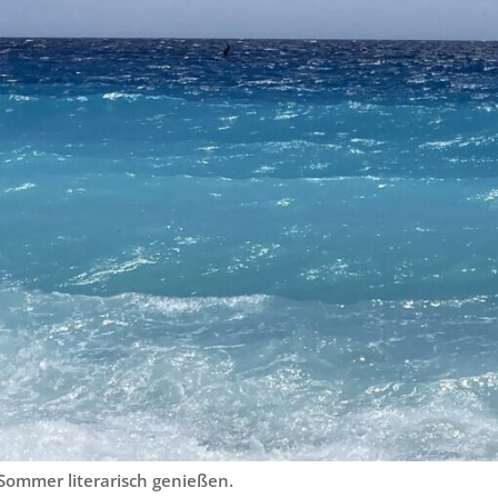
ommer literarisch genießen.