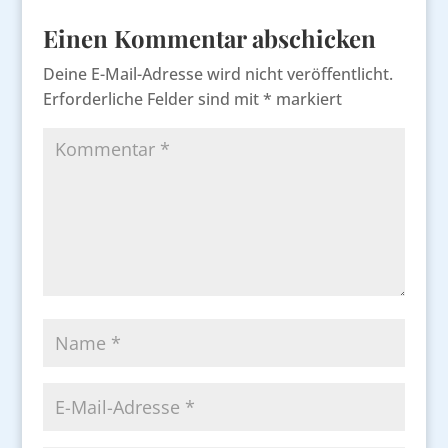
Einen Kommentar abschicken
Deine E-Mail-Adresse wird nicht veröffentlicht.
Erforderliche Felder sind mit
*
markiert