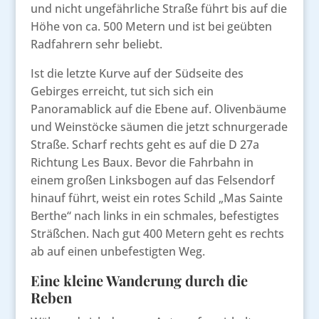
und nicht ungefährliche Straße führt bis auf die
Höhe von ca. 500 Metern und ist bei geübten
Radfahrern sehr beliebt.
Ist die letzte Kurve auf der Südseite des
Gebirges erreicht, tut sich sich ein
Panoramablick auf die Ebene auf. Olivenbäume
und Weinstöcke säumen die jetzt schnurgerade
Straße. Scharf rechts geht es auf die D 27a
Richtung Les Baux. Bevor die Fahrbahn in
einem großen Linksbogen auf das Felsendorf
hinauf führt, weist ein rotes Schild „Mas Sainte
Berthe“ nach links in ein schmales, befestigtes
Sträßchen. Nach gut 400 Metern geht es rechts
ab auf einen unbefestigten Weg.
Eine kleine Wanderung durch die
Reben