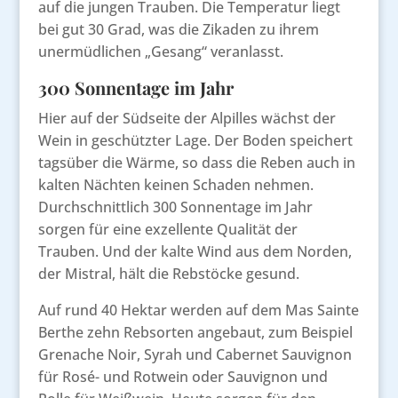
auf die jungen Trauben. Die Temperatur liegt
bei gut 30 Grad, was die Zikaden zu ihrem
unermüdlichen „Gesang“ veranlasst.
300 Sonnentage im Jahr
Hier auf der Südseite der Alpilles wächst der
Wein in geschützter Lage. Der Boden speichert
tagsüber die Wärme, so dass die Reben auch in
kalten Nächten keinen Schaden nehmen.
Durchschnittlich 300 Sonnentage im Jahr
sorgen für eine exzellente Qualität der
Trauben. Und der kalte Wind aus dem Norden,
der Mistral, hält die Rebstöcke gesund.
Auf rund 40 Hektar werden auf dem Mas Sainte
Berthe zehn Rebsorten angebaut, zum Beispiel
Grenache Noir, Syrah und Cabernet Sauvignon
für Rosé- und Rotwein oder Sauvignon und