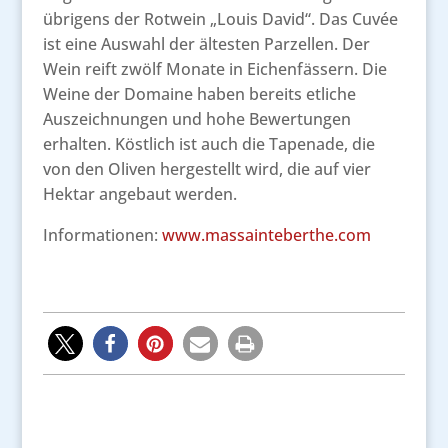
übrigens der Rotwein „Louis David“. Das Cuvée
ist eine Auswahl der ältesten Parzellen. Der
Wein reift zwölf Monate in Eichenfässern. Die
Weine der Domaine haben bereits etliche
Auszeichnungen und hohe Bewertungen
erhalten. Köstlich ist auch die Tapenade, die
von den Oliven hergestellt wird, die auf vier
Hektar angebaut werden.
Informationen:
www.massainteberthe.com