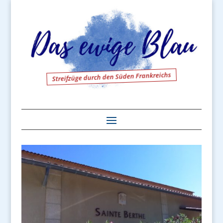
Streifzüge durch den Süden Frankreichs