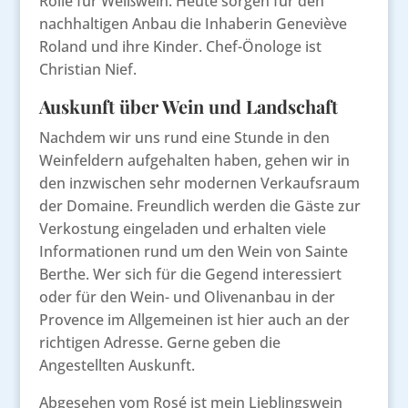
Rolle für Weißwein. Heute sorgen für den
nachhaltigen Anbau die Inhaberin Geneviève
Roland und ihre Kinder. Chef-Önologe ist
Christian Nief.
Auskunft über Wein und Landschaft
Nachdem wir uns rund eine Stunde in den
Weinfeldern aufgehalten haben, gehen wir in
den inzwischen sehr modernen Verkaufsraum
der Domaine. Freundlich werden die Gäste zur
Verkostung eingeladen und erhalten viele
Informationen rund um den Wein von Sainte
Berthe. Wer sich für die Gegend interessiert
oder für den Wein- und Olivenanbau in der
Provence im Allgemeinen ist hier auch an der
richtigen Adresse. Gerne geben die
Angestellten Auskunft.
Abgesehen vom Rosé ist mein Lieblingswein