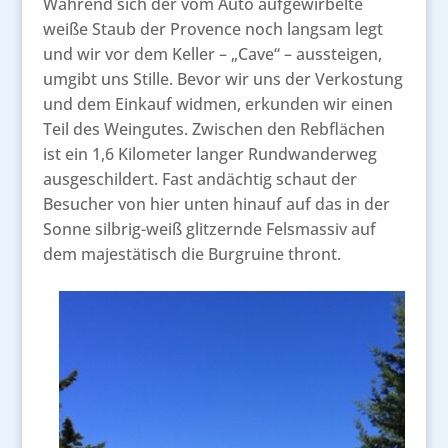
Während sich der vom Auto aufgewirbelte
weiße Staub der Provence noch langsam legt
und wir vor dem Keller – „Cave“ – aussteigen,
umgibt uns Stille. Bevor wir uns der Verkostung
und dem Einkauf widmen, erkunden wir einen
Teil des Weingutes. Zwischen den Rebflächen
ist ein 1,6 Kilometer langer Rundwanderweg
ausgeschildert. Fast andächtig schaut der
Besucher von hier unten hinauf auf das in der
Sonne silbrig-weiß glitzernde Felsmassiv auf
dem majestätisch die Burgruine thront.