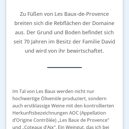
Zu Füßen von Les Baux-de-Provence
breiten sich die Rebflächen der Domaine
aus. Der Grund und Boden befindet sich
seit 70 Jahren im Besitz der Familie David
und wird von ihr bewirtschaftet.
Im Tal von Les Baux werden nicht nur
hochwertige Ölivenöle produziert, sondern
auch erstklassige Weine mit den kontrollierten
Herkunftsbezeichnungen AOC (Appellation
d’Origine Contrôlée) „Les Baux de Provence“
und „Coteaux d’Aix“. Ein Weingut, das ich bei