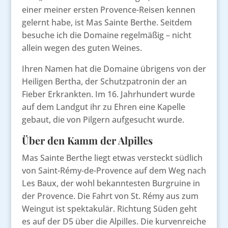
einer meiner ersten Provence-Reisen kennen
gelernt habe, ist Mas Sainte Berthe. Seitdem
besuche ich die Domaine regelmäßig – nicht
allein wegen des guten Weines.
Ihren Namen hat die Domaine übrigens von der
Heiligen Bertha, der Schutzpatronin der an
Fieber Erkrankten. Im 16. Jahrhundert wurde
auf dem Landgut ihr zu Ehren eine Kapelle
gebaut, die von Pilgern aufgesucht wurde.
Über den Kamm der Alpilles
Mas Sainte Berthe liegt etwas versteckt südlich
von Saint-Rémy-de-Provence auf dem Weg nach
Les Baux, der wohl bekanntesten Burgruine in
der Provence. Die Fahrt von St. Rémy aus zum
Weingut ist spektakulär. Richtung Süden geht
es auf der D5 über die Alpilles. Die kurvenreiche