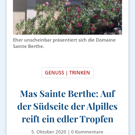
Eher unscheinbar präsentiert sich die Domaine
Sainte Berthe.
GENUSS | TRINKEN
Mas Sainte Berthe: Auf
der Südseite der Alpilles
reift ein edler Tropfen
5. Oktober 2020
|
0 Kommentare