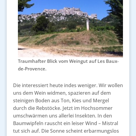
Traumhafter Blick vom Weingut auf Les Baux-
de-Provence.
Die interessiert heute indes weniger. Wir wollen
uns dem Wein widmen, spazieren auf dem
steinigen Boden aus Ton, Kies und Mergel
durch die Rebstöcke. Jetzt im Hochsommer
umschwärmen uns allerlei Insekten. In den
Baumwipfeln rauscht ein leiser Wind – Mistral
tut sich auf. Die Sonne scheint erbarmungslos