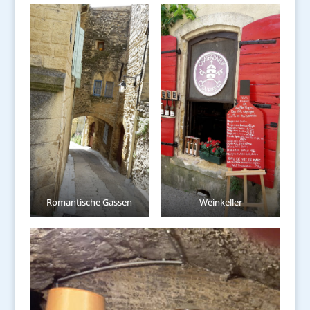
Romantische Gassen
Weinkeller