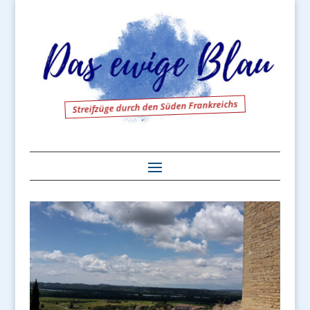
Streifzüge durch den Süden Frankreichs