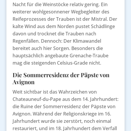
Nacht für die Weinstöcke relativ gering. Ein
weiterer wohlgesonnener Wegbegleiter des
Reifeprozesses der Trauben ist der Mistral. Der
kalte Wind aus dem Norden pustet Schädlinge
davon und trocknet die Trauben nach
Regenfällen. Dennoch: Der Klimawandel
bereitet auch hier Sorgen. Besonders die
hauptsächlich angebaute Grenache-Traube
mag die steigenden Celsius-Grade nicht.
Die Sommerresidenz der Päpste von
Avignon
Weit sichtbar ist das Wahrzeichen von
Chateauneuf-du-Pape aus dem 14. Jahrhundert:
die Ruine der Sommerresidenz der Päpste von
Avignon. Während der Religionskriege im 16.
Jahrhundert wurde sie zerstört, noch einmal
restauriert, und im 18. Jahrhundert dem Verfall