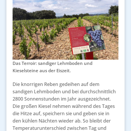
Das Terroir: sandiger Lehmboden und
Kieselsteine aus der Eiszeit.
Die knorrigen Reben gedeihen auf dem
sandigen Lehmboden und bei durchschnittlich
2800 Sonnenstunden im Jahr ausgezeichnet.
Die großen Kiesel nehmen während des Tages
die Hitze auf, speichern sie und geben sie in
den kühlen Nächten wieder ab. So bleibt der
Temperaturunterschied zwischen Tag und