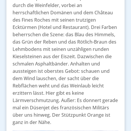
durch die Weinfelder, vorbei an
herrschaftlichen Domänen und dem Château
des Fines Roches mit seinen trutzigen
Ecktürmen (Hotel und Restaurant). Drei Farben
beherrschen die Szene: das Blau des Himmels,
das Grün der Reben und das Rötlich-Braun des
Lehmbodens mit seinen unzähligen runden
Kieselsteinen aus der Eiszeit. Dazwischen die
schmalen Asphaltbänder. Anhalten und
aussteigen ist oberstes Gebot: schauen und
dem Wind lauschen, der sacht über die
Rebflächen weht und das Weinlaub leicht
erzittern lässt. Hier gibt es keine
Lärmverschmutzung. Außer: Es donnert gerade
mal ein Düsenjet des französischen Militärs
über uns hinweg. Der Stützpunkt Orange ist
ganz in der Nähe.