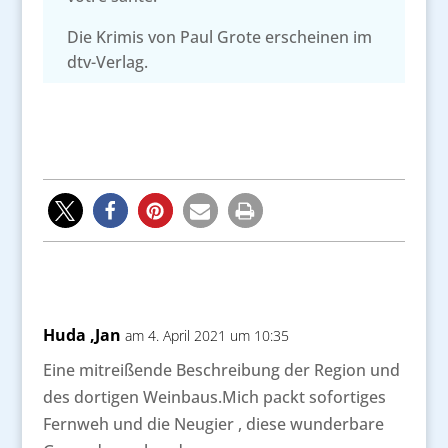
Die Krimis von Paul Grote erscheinen im
dtv-Verlag.
Huda ,Jan
am 4. April 2021 um 10:35
Eine mitreißende Beschreibung der Region und
des dortigen Weinbaus.Mich packt sofortiges
Fernweh und die Neugier , diese wunderbare