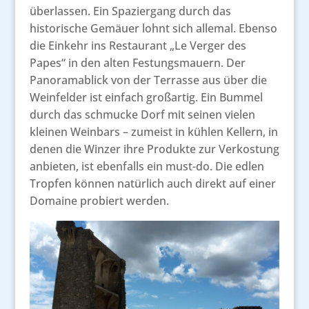
überlassen. Ein Spaziergang durch das
historische Gemäuer lohnt sich allemal. Ebenso
die Einkehr ins Restaurant „Le Verger des
Papes“ in den alten Festungsmauern. Der
Panoramablick von der Terrasse aus über die
Weinfelder ist einfach großartig. Ein Bummel
durch das schmucke Dorf mit seinen vielen
kleinen Weinbars – zumeist in kühlen Kellern, in
denen die Winzer ihre Produkte zur Verkostung
anbieten, ist ebenfalls ein must-do. Die edlen
Tropfen können natürlich auch direkt auf einer
Domaine probiert werden.