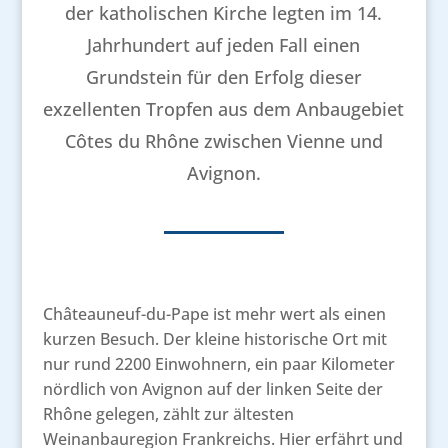
der katholischen Kirche legten im 14.
Jahrhundert auf jeden Fall einen
Grundstein für den Erfolg dieser
exzellenten Tropfen aus dem Anbaugebiet
Côtes du Rhône zwischen Vienne und
Avignon.
Châteauneuf-du-Pape ist mehr wert als einen
kurzen Besuch. Der kleine historische Ort mit
nur rund 2200 Einwohnern, ein paar Kilometer
nördlich von Avignon auf der linken Seite der
Rhône gelegen, zählt zur ältesten
Weinanbauregion Frankreichs. Hier erfährt und