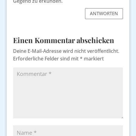
Gegend zu erkunden.
ANTWORTEN
Einen Kommentar abschicken
Deine E-Mail-Adresse wird nicht veröffentlicht.
Erforderliche Felder sind mit
*
markiert