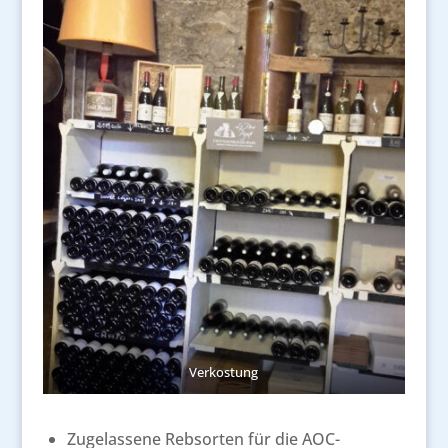
Verkostung
Zugelassene Rebsorten für die AOC-