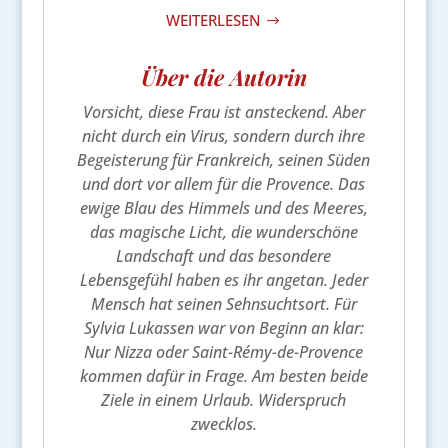
WEITERLESEN
$
Über die Autorin
Vorsicht, diese Frau ist ansteckend. Aber
nicht durch ein Virus, sondern durch ihre
Begeisterung für Frankreich, seinen Süden
und dort vor allem für die Provence. Das
ewige Blau des Himmels und des Meeres,
das magische Licht, die wunderschöne
Landschaft und das besondere
Lebensgefühl haben es ihr angetan. Jeder
Mensch hat seinen Sehnsuchtsort. Für
Sylvia Lukassen war von Beginn an klar:
Nur Nizza oder Saint-Rémy-de-Provence
kommen dafür in Frage. Am besten beide
Ziele in einem Urlaub. Widerspruch
zwecklos.