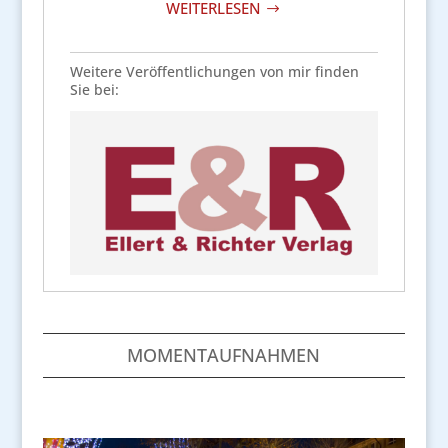
WEITERLESEN
$
Weitere Veröffentlichungen von mir finden
Sie bei:
MOMENTAUFNAHMEN