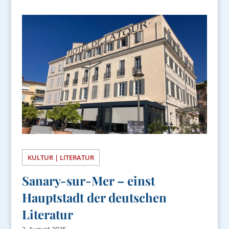
KULTUR | LITERATUR
Sanary-sur-Mer – einst
Hauptstadt der deutschen
Literatur
2. August 2025