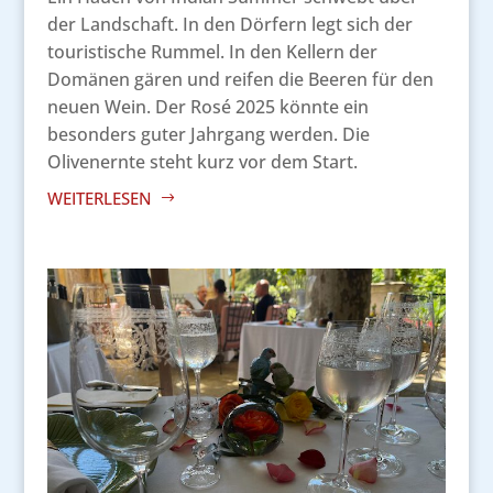
der Landschaft. In den Dörfern legt sich der
touristische Rummel. In den Kellern der
Domänen gären und reifen die Beeren für den
neuen Wein. Der Rosé 2025 könnte ein
besonders guter Jahrgang werden. Die
Olivenernte steht kurz vor dem Start.
WEITERLESEN