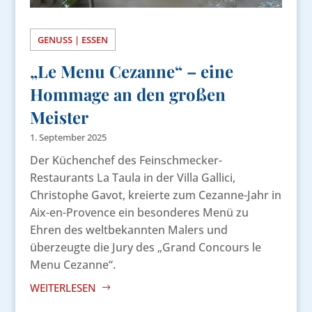
GENUSS | ESSEN
„Le Menu Cezanne“ – eine
Hommage an den großen
Meister
1. September 2025
Der Küchenchef des Feinschmecker-
Restaurants La Taula in der Villa Gallici,
Christophe Gavot, kreierte zum Cezanne-Jahr in
Aix-en-Provence ein besonderes Menü zu
Ehren des weltbekannten Malers und
überzeugte die Jury des „Grand Concours le
Menu Cezanne“.
WEITERLESEN