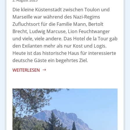
Die kleine Küstenstadt zwischen Toulon und
Marseille war während des Nazi-Regims
Zufluchtsort für die Familie Mann, Bertolt
Brecht, Ludwig Marcuse, Lion Feuchtwanger
und viele, viele andere. Das Hotel de la Tour gab
den Exilanten mehr als nur Kost und Logis.
Heute ist das historische Haus für interessierte
deutsche Gäste ein begehrtes Ziel.
WEITERLESEN