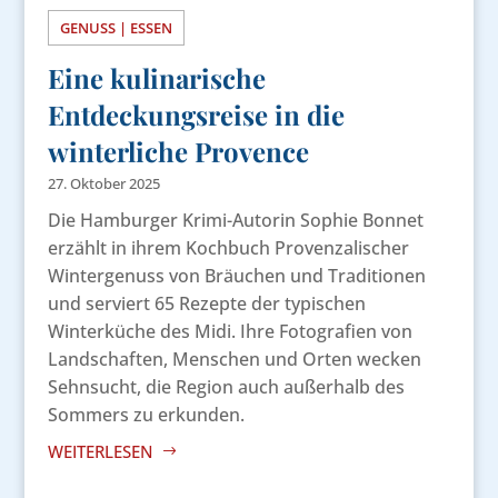
GENUSS | ESSEN
Eine kulinarische
Entdeckungsreise in die
winterliche Provence
27. Oktober 2025
Die Hamburger Krimi-Autorin Sophie Bonnet
erzählt in ihrem Kochbuch Provenzalischer
Wintergenuss von Bräuchen und Traditionen
und serviert 65 Rezepte der typischen
Winterküche des Midi. Ihre Fotografien von
Landschaften, Menschen und Orten wecken
Sehnsucht, die Region auch außerhalb des
Sommers zu erkunden.
WEITERLESEN