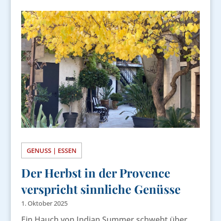
GENUSS | ESSEN
Der Herbst in der Provence
verspricht sinnliche Genüsse
1. Oktober 2025
Ein Hauch von Indian Summer schwebt über