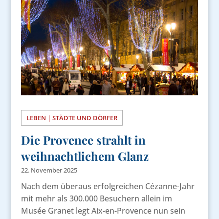
LEBEN | STÄDTE UND DÖRFER
Die Provence strahlt in
weihnachtlichem Glanz
22. November 2025
Nach dem überaus erfolgreichen Cézanne-Jahr
mit mehr als 300.000 Besuchern allein im
Musée Granet legt Aix-en-Provence nun sein