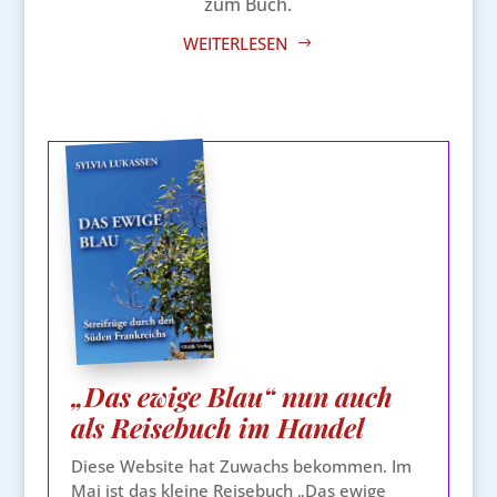
zum Buch.
WEITERLESEN
„Das ewige Blau“ nun auch
als Reisebuch im Handel
Diese Website hat Zuwachs bekommen. Im
Mai ist das kleine Reisebuch „Das ewige