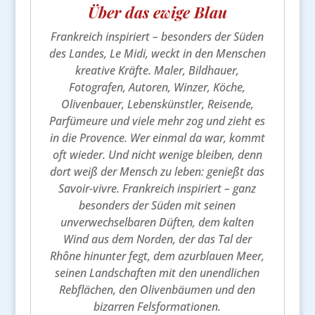
Über das ewige Blau
Frankreich inspiriert – besonders der Süden
des Landes, Le Midi, weckt in den Menschen
kreative Kräfte. Maler, Bildhauer,
Fotografen, Autoren, Winzer, Köche,
Olivenbauer, Lebenskünstler, Reisende,
Parfümeure und viele mehr zog und zieht es
in die Provence. Wer einmal da war, kommt
oft wieder. Und nicht wenige bleiben, denn
dort weiß der Mensch zu leben: genießt das
Savoir-vivre. Frankreich inspiriert – ganz
besonders der Süden mit seinen
unverwechselbaren Düften, dem kalten
Wind aus dem Norden, der das Tal der
Rhône hinunter fegt, dem azurblauen Meer,
seinen Landschaften mit den unendlichen
Rebflächen, den Olivenbäumen und den
bizarren Felsformationen.