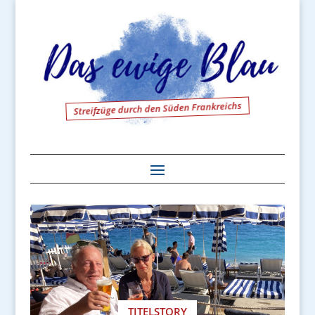
Streifzüge durch den Süden Frankreichs
TITELSTORY