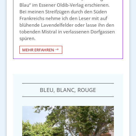
Blau“ im Essener Oldib-Verlag erschienen.
Bei meinen Streifzügen durch den Süden
Frankreichs nehme ich den Leser mit auf
blühende Lavendelfelder oder lasse ihn den
tobenden Mistral in verlassenen Dorfgassen
spüren.
MEHR ERFAHREN
BLEU, BLANC, ROUGE