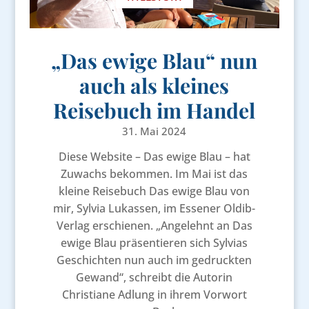
„Das ewige Blau“ nun
auch als kleines
Reisebuch im Handel
31. Mai 2024
Diese Website – Das ewige Blau – hat
Zuwachs bekommen. Im Mai ist das
kleine Reisebuch Das ewige Blau von
mir, Sylvia Lukassen, im Essener Oldib-
Verlag erschienen. „Angelehnt an Das
ewige Blau präsentieren sich Sylvias
Geschichten nun auch im gedruckten
Gewand“, schreibt die Autorin
Christiane Adlung in ihrem Vorwort