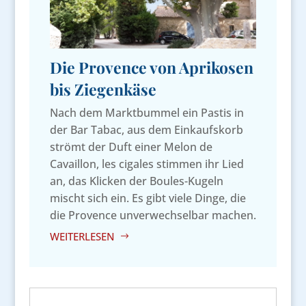
Die Provence von Aprikosen
bis Ziegenkäse
Nach dem Marktbummel ein Pastis in
der Bar Tabac, aus dem Einkaufskorb
strömt der Duft einer Melon de
Cavaillon, les cigales stimmen ihr Lied
an, das Klicken der Boules-Kugeln
mischt sich ein. Es gibt viele Dinge, die
die Provence unverwechselbar machen.
WEITERLESEN