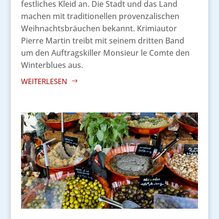
festliches Kleid an. Die Stadt und das Land
machen mit traditionellen provenzalischen
Weihnachtsbräuchen bekannt. Krimiautor
Pierre Martin treibt mit seinem dritten Band
um den Auftragskiller Monsieur le Comte den
Winterblues aus.
WEITERLESEN