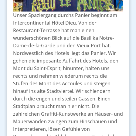
Unser Spaziergang durchs Panier beginnt am
Intercontinental Hôtel Dieu. Von der
Restaurant-Terrasse hat man einen
wunderschönen Blick auf die Basilika Notre-
Dame-de-la-Garde und den Vieux Port hat.
Nordwestlich des Hotels liegt das Panier. Wir
gehen die imposante Auffahrt des Hotels, den
Mont du Saint-Esprit, hinunter, halten uns
rechts und nehmen wiederum rechts die
Stufen des Mont des Accoules und steigen
hinauf ins alte Stadtviertel. Wir schlendern
durch die engen und steilen Gassen. Einen
Stadtplan braucht man hier nicht. Die
zahlreichen Graffiti-Kunstwerke an Häuser- und
Mauerwänden zwingen zum Hinschauen und
Interpretieren, lösen Gefühle von