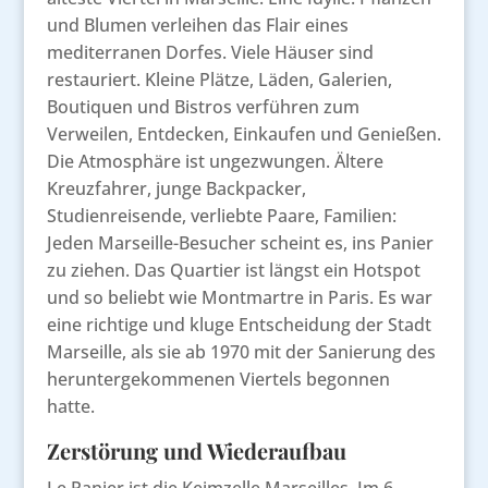
und Blumen verleihen das Flair eines
mediterranen Dorfes. Viele Häuser sind
restauriert. Kleine Plätze, Läden, Galerien,
Boutiquen und Bistros verführen zum
Verweilen, Entdecken, Einkaufen und Genießen.
Die Atmosphäre ist ungezwungen. Ältere
Kreuzfahrer, junge Backpacker,
Studienreisende, verliebte Paare, Familien:
Jeden Marseille-Besucher scheint es, ins Panier
zu ziehen. Das Quartier ist längst ein Hotspot
und so beliebt wie Montmartre in Paris. Es war
eine richtige und kluge Entscheidung der Stadt
Marseille, als sie ab 1970 mit der Sanierung des
heruntergekommenen Viertels begonnen
hatte.
Zerstörung und Wiederaufbau