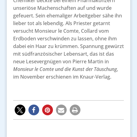
Chemiker deckte bei einem Pharmakonzern
unseriöse Machenschaften auf und wurde
gefeuert. Sein ehemaliger Arbeitgeber sähe ihn
lieber tot als lebendig. Als Priester getarnt
versucht Monsieur le Comte, Collard vom
Erdboden verschwinden zu lassen, ohne ihm
dabei ein Haar zu krümmen. Spannung gewürzt
mit südfranzösischer Lebensart, das ist das
neue Lesevergnügen von Pierre Martin in
Monsieur le Comte und die Kunst der Täuschung
,
im November erschienen im Knaur-Verlag.