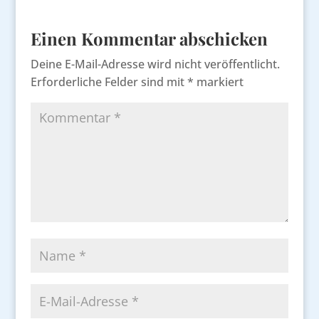
Einen Kommentar abschicken
Deine E-Mail-Adresse wird nicht veröffentlicht.
Erforderliche Felder sind mit
*
markiert