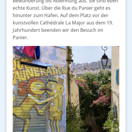
Bewunderung bis Ablehnung aus. Sie sind eben
echte Kunst. Über die Rue du Panier geht es
hinunter zum Hafen. Auf dem Platz vor der
kunstvollen Cathédrale La Major aus dem 19.
Jahrhundert beenden wir den Besuch im
Panier.