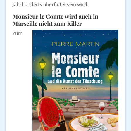
Jahrhunderts überflutet sein wird.
Monsieur le Comte wird auch in
Marseille nicht zum Killer
Zum