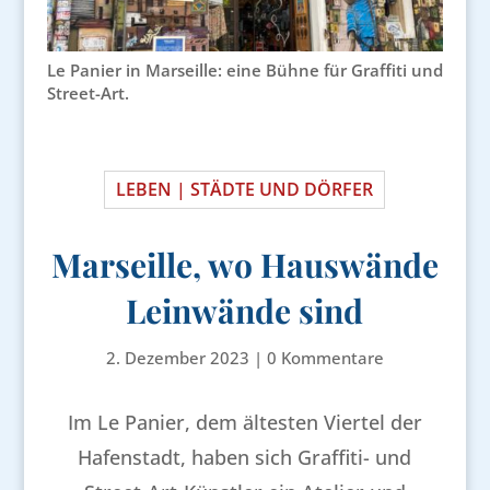
Le Panier in Marseille: eine Bühne für Graffiti und
Street-Art.
LEBEN | STÄDTE UND DÖRFER
Marseille, wo Hauswände
Leinwände sind
2. Dezember 2023
|
0 Kommentare
Im Le Panier, dem ältesten Viertel der
Hafenstadt, haben sich Graffiti- und