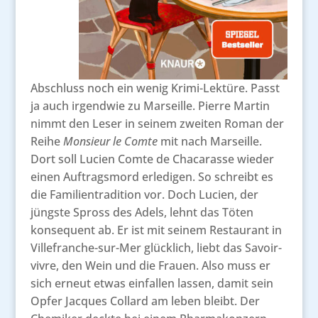
Abschluss noch ein wenig Krimi-Lektüre. Passt
ja auch irgendwie zu Marseille. Pierre Martin
nimmt den Leser in seinem zweiten Roman der
Reihe
Monsieur le Comte
mit nach Marseille.
Dort soll Lucien Comte de Chacarasse wieder
einen Auftragsmord erledigen. So schreibt es
die Familientradition vor. Doch Lucien, der
jüngste Spross des Adels, lehnt das Töten
konsequent ab. Er ist mit seinem Restaurant in
Villefranche-sur-Mer glücklich, liebt das Savoir-
vivre, den Wein und die Frauen. Also muss er
sich erneut etwas einfallen lassen, damit sein
Opfer Jacques Collard am leben bleibt. Der