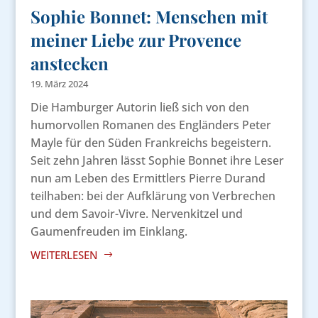
Sophie Bonnet: Menschen mit
meiner Liebe zur Provence
anstecken
19. März 2024
Die Hamburger Autorin ließ sich von den
humorvollen Romanen des Engländers Peter
Mayle für den Süden Frankreichs begeistern.
Seit zehn Jahren lässt Sophie Bonnet ihre Leser
nun am Leben des Ermittlers Pierre Durand
teilhaben: bei der Aufklärung von Verbrechen
und dem Savoir-Vivre. Nervenkitzel und
Gaumenfreuden im Einklang.
WEITERLESEN