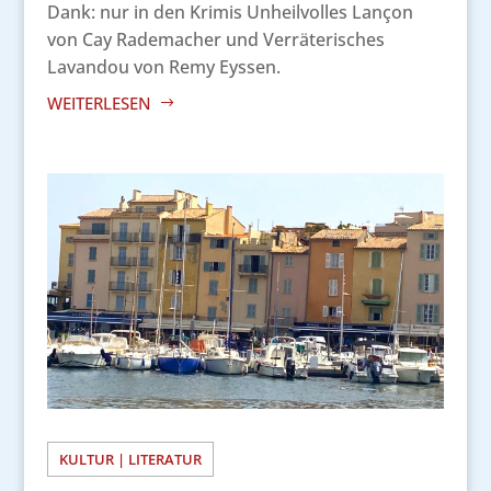
Dank: nur in den Krimis Unheilvolles Lançon
von Cay Rademacher und Verräterisches
Lavandou von Remy Eyssen.
WEITERLESEN
KULTUR | LITERATUR