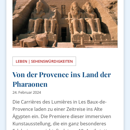
LEBEN | SEHENSWÜRDIGKEITEN
Von der Provence ins Land der
Pharaonen
24. Februar 2024
Die Carrières des Lumières in Les Baux-de-
Provence laden zu einer Zeitreise ins Alte
Ägypten ein. Die Premiere dieser immersiven
Kunstausstellung, die ein ganz besonderes