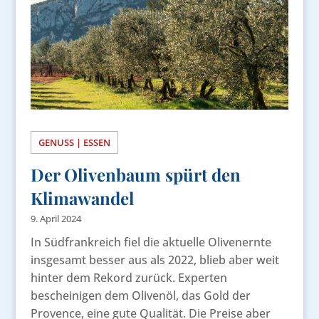
GENUSS | ESSEN
Der Olivenbaum spürt den
Klimawandel
9. April 2024
In Südfrankreich fiel die aktuelle Olivenernte
insgesamt besser aus als 2022, blieb aber weit
hinter dem Rekord zurück. Experten
bescheinigen dem Olivenöl, das Gold der
Provence, eine gute Qualität. Die Preise aber