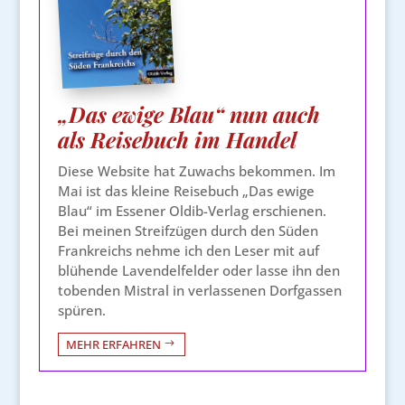
„Das ewige Blau“ nun auch
als Reisebuch im Handel
Diese Website hat Zuwachs bekommen. Im
Mai ist das kleine Reisebuch „Das ewige
Blau“ im Essener Oldib-Verlag erschienen.
Bei meinen Streifzügen durch den Süden
Frankreichs nehme ich den Leser mit auf
blühende Lavendelfelder oder lasse ihn den
tobenden Mistral in verlassenen Dorfgassen
spüren.
MEHR ERFAHREN