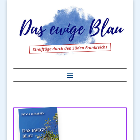
Streifzüge durch den Süden Frankreichs