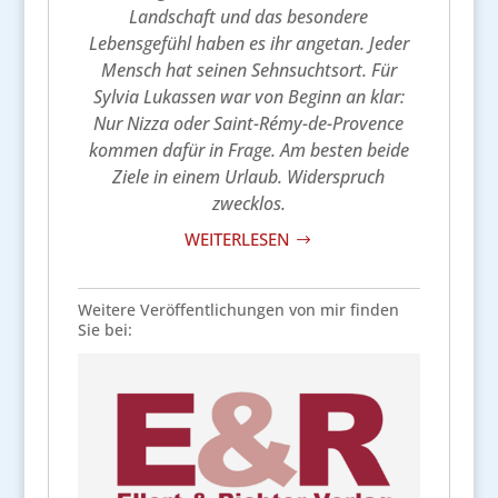
Landschaft und das besondere
Lebensgefühl haben es ihr angetan. Jeder
Mensch hat seinen Sehnsuchtsort. Für
Sylvia Lukassen war von Beginn an klar:
Nur Nizza oder Saint-Rémy-de-Provence
kommen dafür in Frage. Am besten beide
Ziele in einem Urlaub. Widerspruch
zwecklos.
WEITERLESEN
$
Weitere Veröffentlichungen von mir finden
Sie bei: