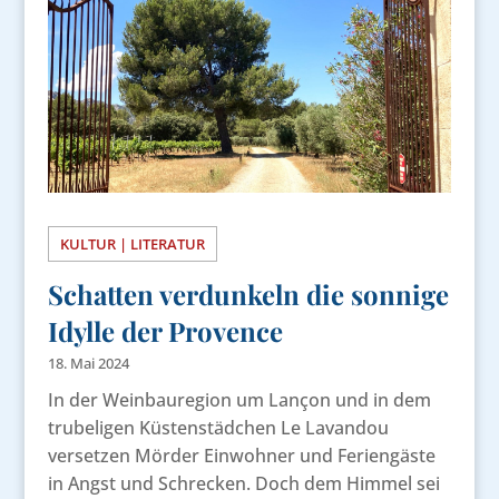
KULTUR | LITERATUR
Schatten verdunkeln die sonnige
Idylle der Provence
18. Mai 2024
In der Weinbauregion um Lançon und in dem
trubeligen Küstenstädchen Le Lavandou
versetzen Mörder Einwohner und Feriengäste
in Angst und Schrecken. Doch dem Himmel sei