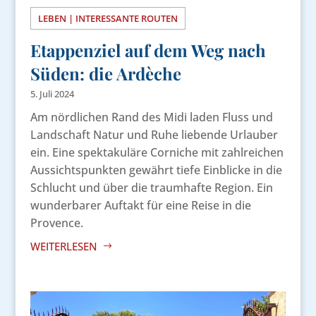
LEBEN | INTERESSANTE ROUTEN
Etappenziel auf dem Weg nach
Süden: die Ardèche
5. Juli 2024
Am nördlichen Rand des Midi laden Fluss und
Landschaft Natur und Ruhe liebende Urlauber
ein. Eine spektakuläre Corniche mit zahlreichen
Aussichtspunkten gewährt tiefe Einblicke in die
Schlucht und über die traumhafte Region. Ein
wunderbarer Auftakt für eine Reise in die
Provence.
WEITERLESEN