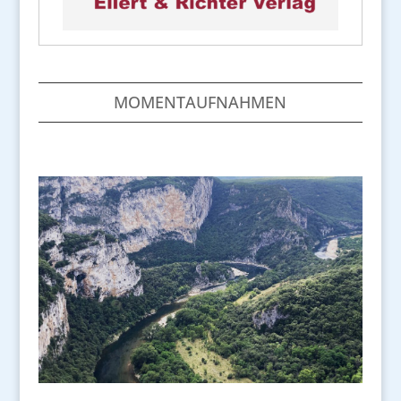
MOMENTAUFNAHMEN