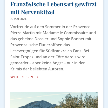
Französische Lebensart gewürzt
mit Nervenkitzel
2. Mai 2024
Vorfreude auf den Sommer in der Provence:
Pierre Martin mit Madame le Commissaire und
das geheime Dossier und Sophie Bonnet mit
Provenzalische Flut eröffnen das
Lesevergnügen für Südfrankreich-Fans. Bei
Saint-Tropez und an der Côte Varois wird
gemordet – aber keine Angst – nur in den
Krimis der beliebten Autoren.
WEITERLESEN