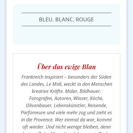
BLEU, BLANC, ROUGE
Über das ewige Blau
Frankreich inspiriert – besonders der Süden
des Landes, Le Midi, weckt in den Menschen
kreative Kräfte. Maler, Bildhauer,
Fotografen, Autoren, Winzer, Köche,
Olivenbauer, Lebenskünstler, Reisende,
Parfümeure und viele mehr zog und zieht es
in die Provence. Wer einmal da war, kommt
oft wieder. Und nicht wenige bleiben, denn