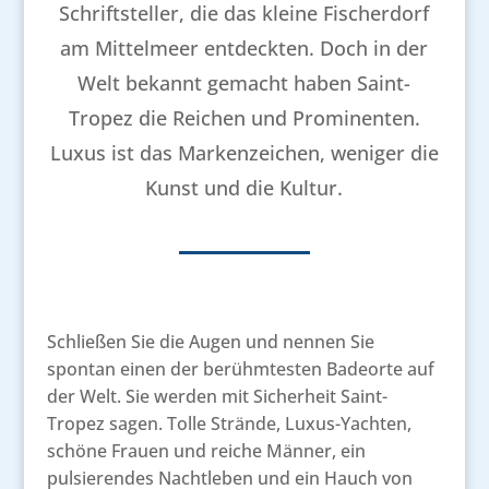
Schriftsteller, die das kleine Fischerdorf
am Mittelmeer entdeckten. Doch in der
Welt bekannt gemacht haben Saint-
Tropez die Reichen und Prominenten.
Luxus ist das Markenzeichen, weniger die
Kunst und die Kultur.
Schließen Sie die Augen und nennen Sie
spontan einen der berühmtesten Badeorte auf
der Welt. Sie werden mit Sicherheit Saint-
Tropez sagen. Tolle Strände, Luxus-Yachten,
schöne Frauen und reiche Männer, ein
pulsierendes Nachtleben und ein Hauch von