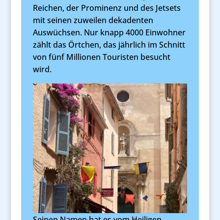
Reichen, der Prominenz und des Jetsets
mit seinen zuweilen dekadenten
Auswüchsen. Nur knapp 4000 Einwohner
zählt das Örtchen, das jährlich im Schnitt
von fünf Millionen Touristen besucht
wird.
Seinen Namen hat es vom Heiligen