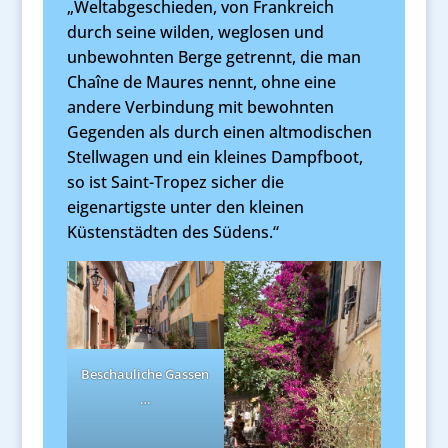
„Weltabgeschieden, von Frankreich
durch seine wilden, weglosen und
unbewohnten Berge getrennt, die man
Chaîne de Maures nennt, ohne eine
andere Verbindung mit bewohnten
Gegenden als durch einen altmodischen
Stellwagen und ein kleines Dampfboot,
so ist Saint-Tropez sicher die
eigenartigste unter den kleinen
Küstenstädten des Südens.“
Beschauliche Gassen
…