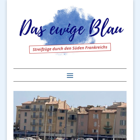
Streifzüge durch den Süden Frankreichs