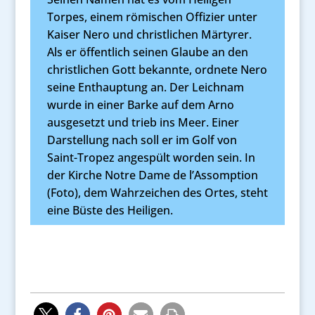
Torpes, einem römischen Offizier unter
Kaiser Nero und christlichen Märtyrer.
Als er öffentlich seinen Glaube an den
christlichen Gott bekannte, ordnete Nero
seine Enthauptung an. Der Leichnam
wurde in einer Barke auf dem Arno
ausgesetzt und trieb ins Meer. Einer
Darstellung nach soll er im Golf von
Saint-Tropez angespült worden sein. In
der Kirche Notre Dame de l’Assomption
(Foto), dem Wahrzeichen des Ortes, steht
eine Büste des Heiligen.