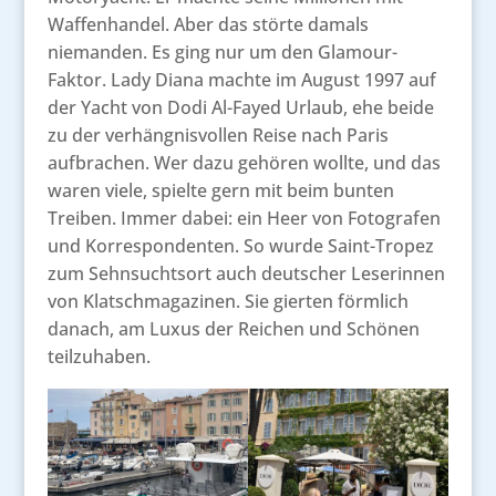
Waffenhandel. Aber das störte damals
niemanden. Es ging nur um den Glamour-
Faktor. Lady Diana machte im August 1997 auf
der Yacht von Dodi Al-Fayed Urlaub, ehe beide
zu der verhängnisvollen Reise nach Paris
aufbrachen. Wer dazu gehören wollte, und das
waren viele, spielte gern mit beim bunten
Treiben. Immer dabei: ein Heer von Fotografen
und Korrespondenten. So wurde Saint-Tropez
zum Sehnsuchtsort auch deutscher Leserinnen
von Klatschmagazinen. Sie gierten förmlich
danach, am Luxus der Reichen und Schönen
teilzuhaben.