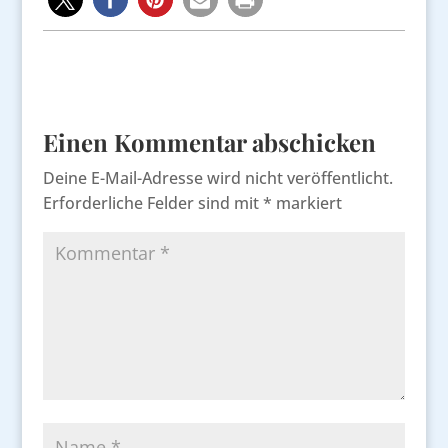
Einen Kommentar abschicken
Deine E-Mail-Adresse wird nicht veröffentlicht.
Erforderliche Felder sind mit
*
markiert