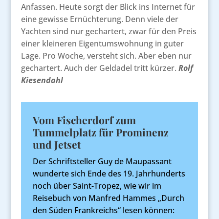
Anfassen. Heute sorgt der Blick ins Internet für
eine gewisse Ernüchterung. Denn viele der
Yachten sind nur gechartert, zwar für den Preis
einer kleineren Eigentumswohnung in guter
Lage. Pro Woche, versteht sich. Aber eben nur
gechartert. Auch der Geldadel tritt kürzer.
Rolf
Kiesendahl
Vom Fischerdorf zum
Tummelplatz für Prominenz
und Jetset
Der Schriftsteller Guy de Maupassant
wunderte sich Ende des 19. Jahrhunderts
noch über Saint-Tropez, wie wir im
Reisebuch von Manfred Hammes „Durch
den Süden Frankreichs“ lesen können: