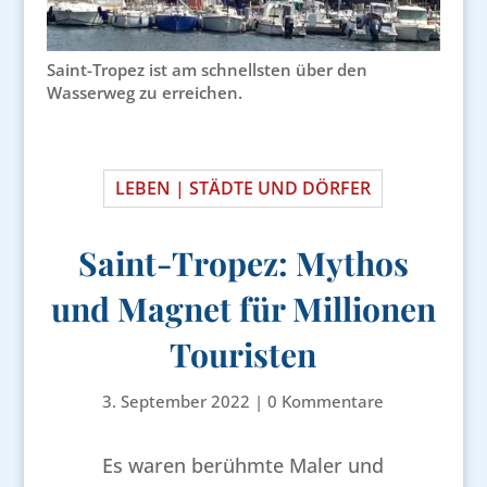
Saint-Tropez ist am schnellsten über den
Wasserweg zu erreichen.
LEBEN | STÄDTE UND DÖRFER
Saint-Tropez: Mythos
und Magnet für Millionen
Touristen
3. September 2022
|
0 Kommentare
Es waren berühmte Maler und