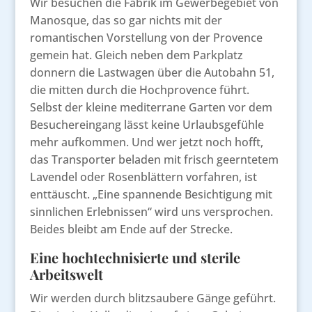
Wir besuchen die Fabrik im Gewerbegebiet von
Manosque, das so gar nichts mit der
romantischen Vorstellung von der Provence
gemein hat. Gleich neben dem Parkplatz
donnern die Lastwagen über die Autobahn 51,
die mitten durch die Hochprovence führt.
Selbst der kleine mediterrane Garten vor dem
Besuchereingang lässt keine Urlaubsgefühle
mehr aufkommen. Und wer jetzt noch hofft,
das Transporter beladen mit frisch geerntetem
Lavendel oder Rosenblättern vorfahren, ist
enttäuscht. „Eine spannende Besichtigung mit
sinnlichen Erlebnissen“ wird uns versprochen.
Beides bleibt am Ende auf der Strecke.
Eine hochtechnisierte und sterile
Arbeitswelt
Wir werden durch blitzsaubere Gänge geführt.