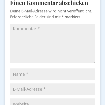
Einen Kommentar abschicken
Deine E-Mail-Adresse wird nicht veröffentlicht.
Erforderliche Felder sind mit
*
markiert