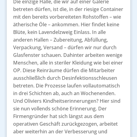
Die einzige Halle, die wir auf einer Galerie
betreten dürfen, ist die, in der riesige Container
mit den bereits vorbereiteten Rohstoffen – wie
ätherische Öle – ankommen. Hier findet keine
Blüte, kein Lavendelzweig Einlass. In alle
anderen Hallen – Zubereitung, Abfüllung,
Verpackung, Versand – dürfen wir nur durch
Glasfenster schauen. Dahinter arbeiten wenige
Menschen, alle in steriler Kleidung wie bei einer
OP. Diese Reinräume dürfen die Mitarbeiter
ausschließlich durch Desinfektionsschleusen
betreten. Die Prozesse laufen vollautomatisch
in drei Schichten ab, auch an Wochenenden.
Und Oliviers Kindheitserinnerungen? Hier sind
sie nun vollends schöne Erinnerung. Der
Firmengründer hat sich längst aus dem
operativen Geschäft zurückgezogen, arbeitet
aber weiterhin an der Verbesserung und