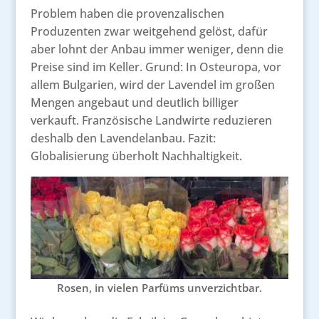
Problem haben die provenzalischen
Produzenten zwar weitgehend gelöst, dafür
aber lohnt der Anbau immer weniger, denn die
Preise sind im Keller. Grund: In Osteuropa, vor
allem Bulgarien, wird der Lavendel im großen
Mengen angebaut und deutlich billiger
verkauft. Französische Landwirte reduzieren
deshalb den Lavendelanbau. Fazit:
Globalisierung überholt Nachhaltigkeit.
Rosen, in vielen Parfüms unverzichtbar.