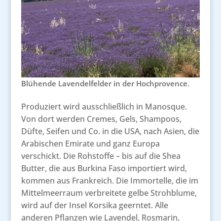
Blühende Lavendelfelder in der Hochprovence.
Produziert wird ausschließlich in Manosque.
Von dort werden Cremes, Gels, Shampoos,
Düfte, Seifen und Co. in die USA, nach Asien, die
Arabischen Emirate und ganz Europa
verschickt. Die Rohstoffe – bis auf die Shea
Butter, die aus Burkina Faso importiert wird,
kommen aus Frankreich. Die Immortelle, die im
Mittelmeerraum verbreitete gelbe Strohblume,
wird auf der Insel Korsika geerntet. Alle
anderen Pflanzen wie Lavendel, Rosmarin,