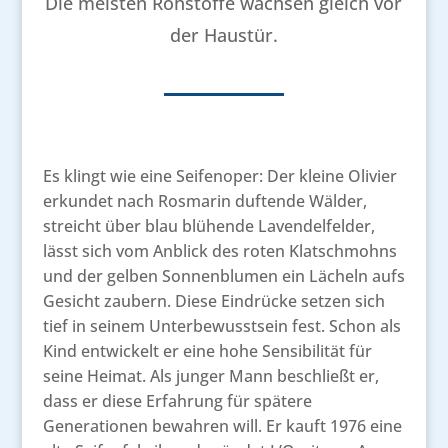
Die meisten Rohstoffe wachsen gleich vor
der Haustür.
Es klingt wie eine Seifenoper: Der kleine Olivier
erkundet nach Rosmarin duftende Wälder,
streicht über blau blühende Lavendelfelder,
lässt sich vom Anblick des roten Klatschmohns
und der gelben Sonnenblumen ein Lächeln aufs
Gesicht zaubern. Diese Eindrücke setzen sich
tief in seinem Unterbewusstsein fest. Schon als
Kind entwickelt er eine hohe Sensibilität für
seine Heimat. Als junger Mann beschließt er,
dass er diese Erfahrung für spätere
Generationen bewahren will. Er kauft 1976 eine