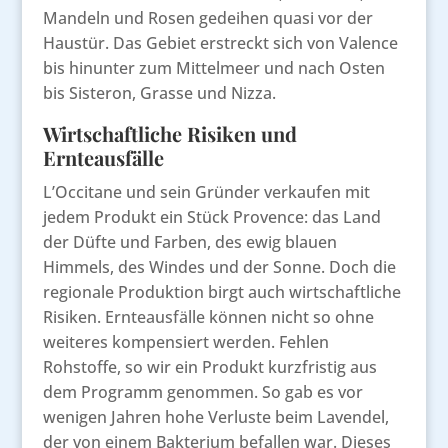
Mandeln und Rosen gedeihen quasi vor der
Haustür. Das Gebiet erstreckt sich von Valence
bis hinunter zum Mittelmeer und nach Osten
bis Sisteron, Grasse und Nizza.
Wirtschaftliche Risiken und
Ernteausfälle
L’Occitane und sein Gründer verkaufen mit
jedem Produkt ein Stück Provence: das Land
der Düfte und Farben, des ewig blauen
Himmels, des Windes und der Sonne. Doch die
regionale Produktion birgt auch wirtschaftliche
Risiken. Ernteausfälle können nicht so ohne
weiteres kompensiert werden. Fehlen
Rohstoffe, so wir ein Produkt kurzfristig aus
dem Programm genommen. So gab es vor
wenigen Jahren hohe Verluste beim Lavendel,
der von einem Bakterium befallen war. Dieses