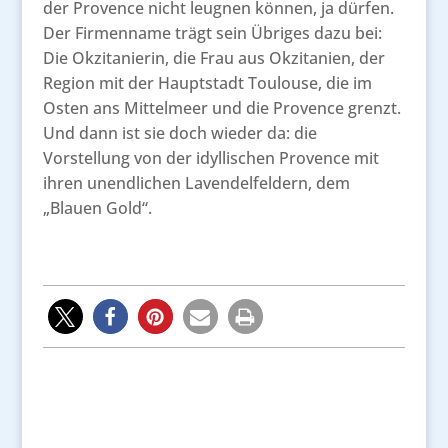
der Provence nicht leugnen können, ja dürfen.
Der Firmenname trägt sein Übriges dazu bei:
Die Okzitanierin, die Frau aus Okzitanien, der
Region mit der Hauptstadt Toulouse, die im
Osten ans Mittelmeer und die Provence grenzt.
Und dann ist sie doch wieder da: die
Vorstellung von der idyllischen Provence mit
ihren unendlichen Lavendelfeldern, dem
„Blauen Gold“.