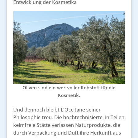
Entwicklung der Kosmetika
Oliven sind ein wertvoller Rohstoff für die
Kosmetik.
Und dennoch bleibt L’Occitane seiner
Philosophie treu. Die hochtechnisierte, in Teilen
keimfreie Stätte verlassen Naturprodukte, die
durch Verpackung und Duft ihre Herkunft aus