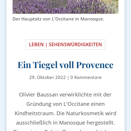
Der Hauptsitz von L'Occitane in Manosque.
LEBEN | SEHENSWÜRDIGKEITEN
Ein Tiegel voll Provence
29. Oktober 2022
|
0 Kommentare
Olivier Baussan verwirklichte mit der
Gründung von L'Occitane einen
Kindheitstraum. Die Naturkosmetik wird
ausschließlich in Manosque hergestellt.