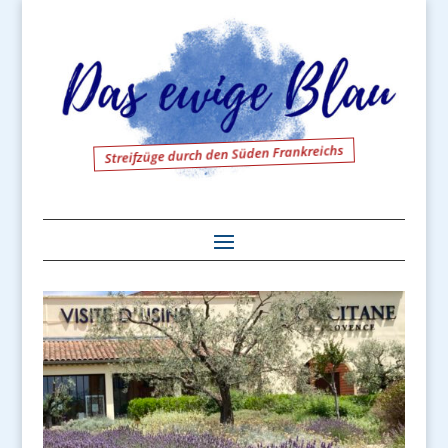
Streifzüge durch den Süden Frankreichs