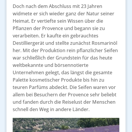
Doch nach dem Abschluss mit 23 Jahren
widmete er sich wieder ganz der Natur seiner
Heimat. Er vertiefte sein Wissen über die
Pflanzen der Provence und begann sie zu
verarbeiten. Er kaufte ein gebrauchtes
Destilliergerät und stellte zunächst Rosmarinöl
her. Mit der Produktion rein pflanzlicher Seifen
war schließlich der Grundstein für das heute
weltbekannte und börsennotierte
Unternehmen gelegt, das längst die gesamte
Palette kosmetischer Produkte bis hin zu
teuren Parfüms abdeckt. Die Seifen waren vor
allem bei Besuchern der Provence sehr beliebt
und fanden durch die Reiselust der Menschen
schnell den Weg in andere Länder.