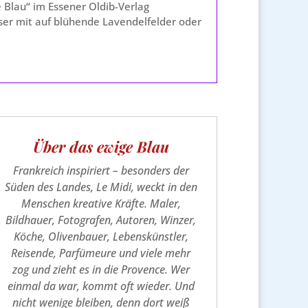
Blau“ im Essener Oldib-Verlag
ser mit auf blühende Lavendelfelder oder
Über das ewige Blau
Frankreich inspiriert – besonders der
Süden des Landes, Le Midi, weckt in den
Menschen kreative Kräfte. Maler,
Bildhauer, Fotografen, Autoren, Winzer,
Köche, Olivenbauer, Lebenskünstler,
Reisende, Parfümeure und viele mehr
zog und zieht es in die Provence. Wer
einmal da war, kommt oft wieder. Und
nicht wenige bleiben, denn dort weiß