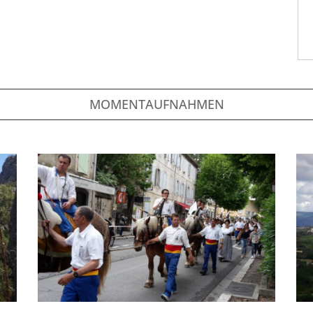
MOMENTAUFNAHMEN