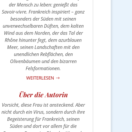
der Mensch zu leben: genießt das
Savoir-vivre. Frankreich inspiriert – ganz
besonders der Süden mit seinen
unverwechselbaren Düften, dem kalten
Wind aus dem Norden, der das Tal der
Rhône hinunter fegt, dem azurblauen
Meer, seinen Landschaften mit den
unendlichen Rebflächen, den
Olivenbäumen und den bizarren
Felsformationen.
WEITERLESEN
$
Über die Autorin
Vorsicht, diese Frau ist ansteckend. Aber
nicht durch ein Virus, sondern durch ihre
Begeisterung für Frankreich, seinen
Süden und dort vor allem für die