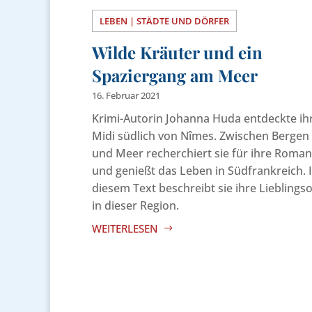
LEBEN | STÄDTE UND DÖRFER
Wilde Kräuter und ein
Spaziergang am Meer
16. Februar 2021
Krimi-Autorin Johanna Huda entdeckte ih
Midi südlich von Nîmes. Zwischen Bergen
und Meer recherchiert sie für ihre Roma
und genießt das Leben in Südfrankreich. 
diesem Text beschreibt sie ihre Lieblings
in dieser Region.
WEITERLESEN