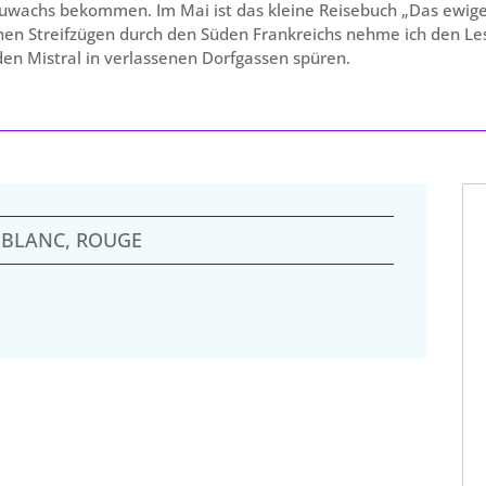
uwachs bekommen. Im Mai ist das kleine Reisebuch „Das ewige 
nen Streifzügen durch den Süden Frankreichs nehme ich den Le
den Mistral in verlassenen Dorfgassen spüren.
 BLANC, ROUGE