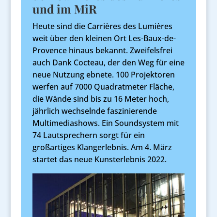
und im MiR
Heute sind die Carrières des Lumières
weit über den kleinen Ort Les-Baux-de-
Provence hinaus bekannt. Zweifelsfrei
auch Dank Cocteau, der den Weg für eine
neue Nutzung ebnete. 100 Projektoren
werfen auf 7000 Quadratmeter Fläche,
die Wände sind bis zu 16 Meter hoch,
jährlich wechselnde faszinierende
Multimediashows. Ein Soundsystem mit
74 Lautsprechern sorgt für ein
großartiges Klangerlebnis. Am 4. März
startet das neue Kunsterlebnis 2022.