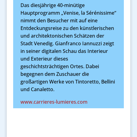
Das diesjährige 40-minütige
Hauptprogramm „Venise, la Sérénissime“
nimmt den Besucher mit auf eine
Entdeckungsreise zu den künstlerischen
und architektonischen Schätzen der
Stadt Venedig. Gianfranco Iannuzzi zeigt
in seiner digitalen Schau das Interieur
und Exterieur dieses
geschichtsträchtigen Ortes. Dabei
begegnen dem Zuschauer die
großartigen Werke von Tintoretto, Bellini
und Canaletto.
www.carrieres-lumieres.com