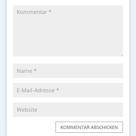
KOMMENTAR ABSCHICKEN