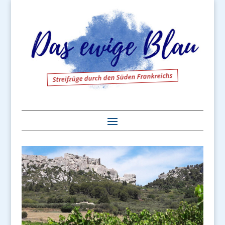
Streifzüge durch den Süden Frankreichs