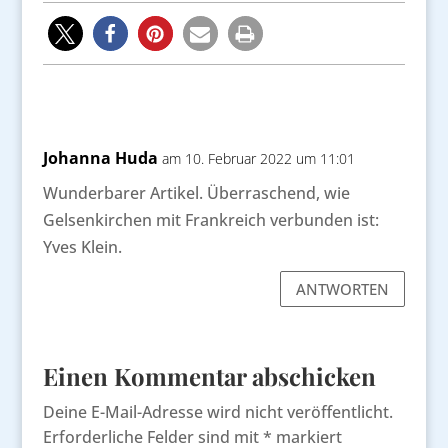
Johanna Huda
am 10. Februar 2022 um 11:01
Wunderbarer Artikel. Überraschend, wie
Gelsenkirchen mit Frankreich verbunden ist:
Yves Klein.
ANTWORTEN
Einen Kommentar abschicken
Deine E-Mail-Adresse wird nicht veröffentlicht.
Erforderliche Felder sind mit
*
markiert