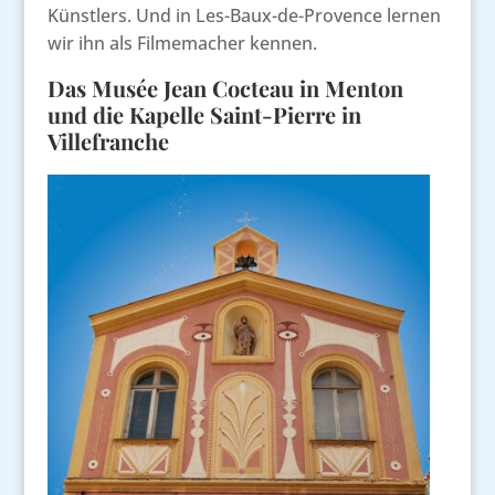
Künstlers. Und in Les-Baux-de-Provence lernen
wir ihn als Filmemacher kennen.
Das Musée Jean Cocteau in Menton
und die Kapelle Saint-Pierre in
Villefranche