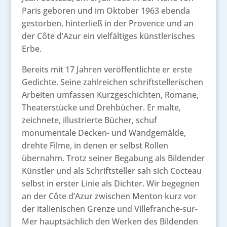
Paris geboren und im Oktober 1963 ebenda
gestorben, hinterließ in der Provence und an
der Côte d’Azur ein vielfältiges künstlerisches
Erbe.
Bereits mit 17 Jahren veröffentlichte er erste
Gedichte. Seine zahlreichen schriftstellerischen
Arbeiten umfassen Kurzgeschichten, Romane,
Theaterstücke und Drehbücher. Er malte,
zeichnete, illustrierte Bücher, schuf
monumentale Decken- und Wandgemälde,
drehte Filme, in denen er selbst Rollen
übernahm. Trotz seiner Begabung als Bildender
Künstler und als Schriftsteller sah sich Cocteau
selbst in erster Linie als Dichter. Wir begegnen
an der Côte d’Azur zwischen Menton kurz vor
der italienischen Grenze und Villefranche-sur-
Mer hauptsächlich den Werken des Bildenden