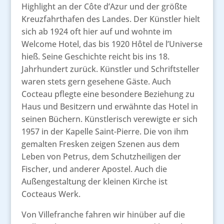
Highlight an der Côte d’Azur und der größte
Kreuzfahrthafen des Landes. Der Künstler hielt
sich ab 1924 oft hier auf und wohnte im
Welcome Hotel, das bis 1920 Hôtel de l’Universe
hieß. Seine Geschichte reicht bis ins 18.
Jahrhundert zurück. Künstler und Schriftsteller
waren stets gern gesehene Gäste. Auch
Cocteau pflegte eine besondere Beziehung zu
Haus und Besitzern und erwähnte das Hotel in
seinen Büchern. Künstlerisch verewigte er sich
1957 in der Kapelle Saint-Pierre. Die von ihm
gemalten Fresken zeigen Szenen aus dem
Leben von Petrus, dem Schutzheiligen der
Fischer, und anderer Apostel. Auch die
Außengestaltung der kleinen Kirche ist
Cocteaus Werk.
Von Villefranche fahren wir hinüber auf die