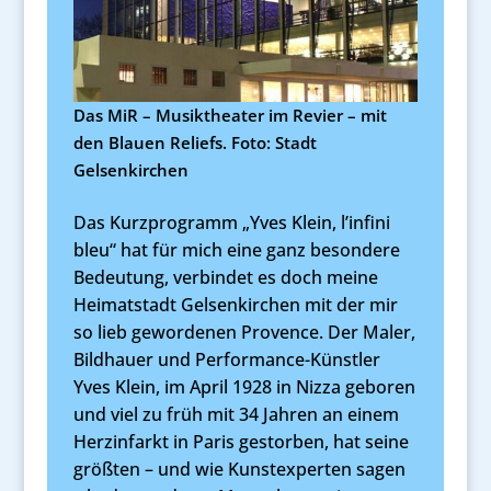
Das MiR – Musiktheater im Revier – mit
den Blauen Reliefs. Foto: Stadt
Gelsenkirchen
Das Kurzprogramm „Yves Klein, l’infini
bleu“ hat für mich eine ganz besondere
Bedeutung, verbindet es doch meine
Heimatstadt Gelsenkirchen mit der mir
so lieb gewordenen Provence. Der Maler,
Bildhauer und Performance-Künstler
Yves Klein, im April 1928 in Nizza geboren
und viel zu früh mit 34 Jahren an einem
Herzinfarkt in Paris gestorben, hat seine
größten – und wie Kunstexperten sagen