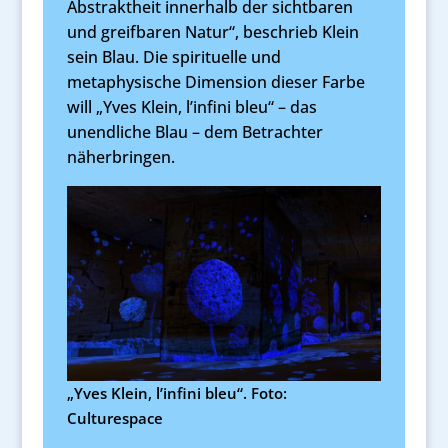
Abstraktheit innerhalb der sichtbaren
und greifbaren Natur“, beschrieb Klein
sein Blau. Die spirituelle und
metaphysische Dimension dieser Farbe
will „Yves Klein, l’infini bleu“ – das
unendliche Blau – dem Betrachter
näherbringen.
„Yves Klein, l’infini bleu“. Foto:
Culturespace