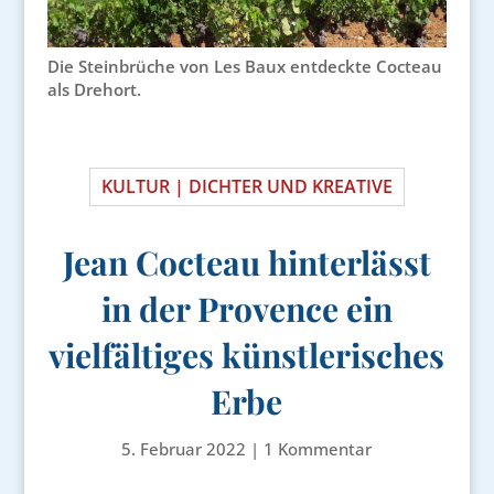
Die Steinbrüche von Les Baux entdeckte Cocteau
als Drehort.
KULTUR | DICHTER UND KREATIVE
Jean Cocteau hinterlässt
in der Provence ein
vielfältiges künstlerisches
Erbe
5. Februar 2022
|
1 Kommentar