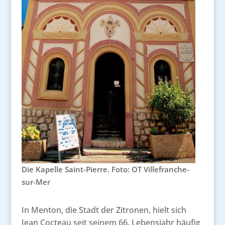
Die Kapelle Saint-Pierre. Foto: OT Villefranche-
sur-Mer
In Menton, die Stadt der Zitronen, hielt sich
Jean Cocteau seit seinem 66. Lebensjahr häufig