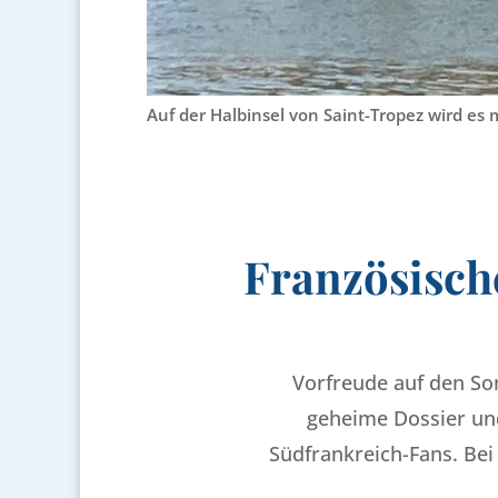
Auf der Halbinsel von Saint-Tropez wird es 
Französisch
Vorfreude auf den So
geheime Dossier und
Südfrankreich-Fans. Bei