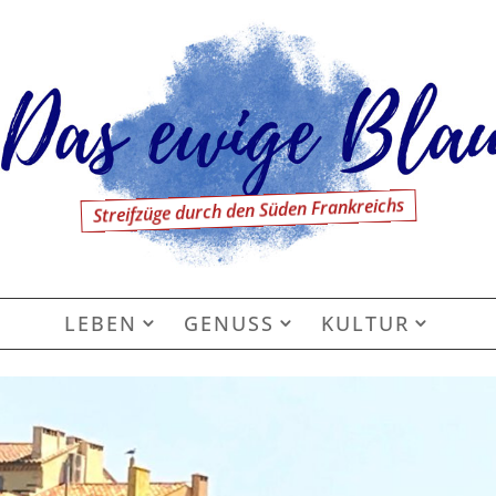
Streifzüge durch den Süden Frankreichs
LEBEN
GENUSS
KULTUR