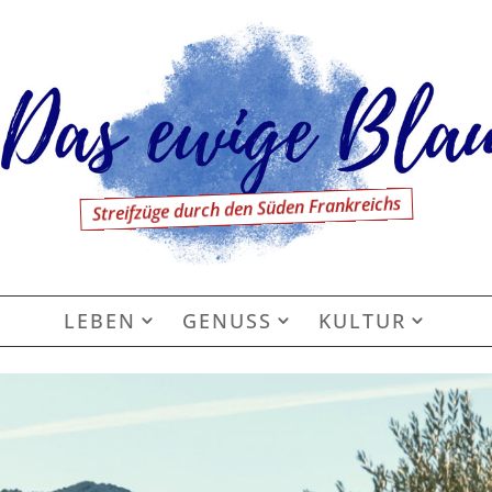
Streifzüge durch den Süden Frankreichs
LEBEN
GENUSS
KULTUR