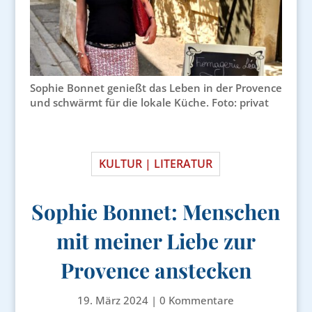
Sophie Bonnet genießt das Leben in der Provence
und schwärmt für die lokale Küche. Foto: privat
KULTUR | LITERATUR
Sophie Bonnet: Menschen
mit meiner Liebe zur
Provence anstecken
19. März 2024
|
0 Kommentare