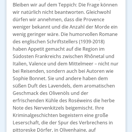
Bleiben wir auf dem Teppich: Die Frage können
wir natürlich nicht beantworten. Gleichwohl
dürfen wir annehmen, dass die Provence
weniger bekannt und die Anzahl der Morde ein
wenig geringer wäre. Die humorvollen Romane
des englischen Schriftstellers (1939-2018)
haben Appetit gemacht auf die Region im
Südosten Frankreichs zwischen Rhônetal und
Italien, Valence und dem Mittelmeer – nicht nur
bei Reisenden, sondern auch bei Autoren wie
Sophie Bonnet. Sie und andere haben dem
süßen Duft des Lavendels, dem aromatischen
Geschmack des Olivenöls und der
erfrischenden Kühle des Roséweins die herbe
Note des Nervenkitzels beigemischt. Ihre
Kriminalgeschichten begeistern eine große
Leserschaft, die der Spur des Verbrechens in
pittoreske Dörfer, in Olivenhaine, auf