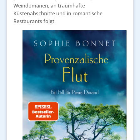
Weindomänen, an traumhafte
Küstenabschnitte und in romantische
Restaurants folgt.