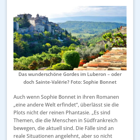
Das wunderschöne Gordes im Luberon – oder
doch Sainte-Valérie? Foto: Sophie Bonnet
Auch wenn Sophie Bonnet in ihren Romanen
„eine andere Welt erfindet“, überlässt sie die
Plots nicht der reinen Phantasie. „Es sind
Themen, die die Menschen in Südfrankreich
bewegen, die aktuell sind. Die Fälle sind an
reale Situationen angelehnt, aber so nicht