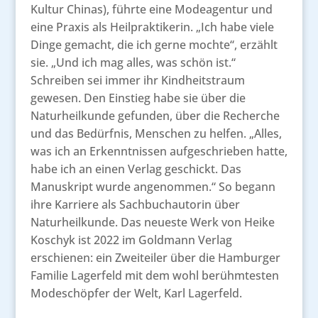
Kultur Chinas), führte eine Modeagentur und
eine Praxis als Heilpraktikerin. „Ich habe viele
Dinge gemacht, die ich gerne mochte“, erzählt
sie. „Und ich mag alles, was schön ist.“
Schreiben sei immer ihr Kindheitstraum
gewesen. Den Einstieg habe sie über die
Naturheilkunde gefunden, über die Recherche
und das Bedürfnis, Menschen zu helfen. „Alles,
was ich an Erkenntnissen aufgeschrieben hatte,
habe ich an einen Verlag geschickt. Das
Manuskript wurde angenommen.“ So begann
ihre Karriere als Sachbuchautorin über
Naturheilkunde. Das neueste Werk von Heike
Koschyk ist 2022 im Goldmann Verlag
erschienen: ein Zweiteiler über die Hamburger
Familie Lagerfeld mit dem wohl berühmtesten
Modeschöpfer der Welt, Karl Lagerfeld.