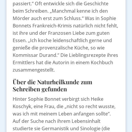
passiert.“ Oft entwickle sich die Geschichte
beim Schreiben. „Manchmal kenne ich den
Mörder auch erst zum Schluss.“ Was in Sophie
Bonnets Frankreich-Krimis natürlich nicht fehlt,
ist ihre und der Franzosen Liebe zum guten
Essen. „Ich koche leidenschaftlich gerne und
genieße die provenzalische Küche, so wie
Kommissar Durand.“ Die Lieblingsrezepte ihres
Ermittlers hat die Autorin in einem Kochbuch
zusammengestellt.
Über die Naturheilkunde zum
Schreiben gefunden
Hinter Sophie Bonnet verbirgt sich Heike
Koschyk, eine Frau, die „nicht so recht wusste,
was ich mit meinem Leben anfangen sollte“.
Auf der Suche nach ihrem Lebensinhalt
studierte sie Germanistik und Sinologie (die