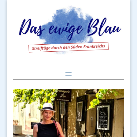
Streifzüge durch den Süden Frankreichs