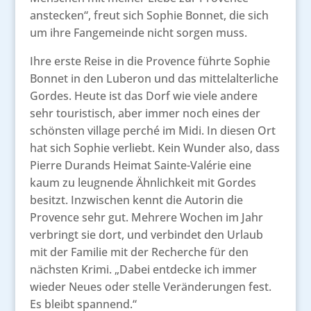
anstecken“, freut sich Sophie Bonnet, die sich
um ihre Fangemeinde nicht sorgen muss.
Ihre erste Reise in die Provence führte Sophie
Bonnet in den Luberon und das mittelalterliche
Gordes. Heute ist das Dorf wie viele andere
sehr touristisch, aber immer noch eines der
schönsten village perché im Midi. In diesen Ort
hat sich Sophie verliebt. Kein Wunder also, dass
Pierre Durands Heimat Sainte-Valérie eine
kaum zu leugnende Ähnlichkeit mit Gordes
besitzt. Inzwischen kennt die Autorin die
Provence sehr gut. Mehrere Wochen im Jahr
verbringt sie dort, und verbindet den Urlaub
mit der Familie mit der Recherche für den
nächsten Krimi. „Dabei entdecke ich immer
wieder Neues oder stelle Veränderungen fest.
Es bleibt spannend.“