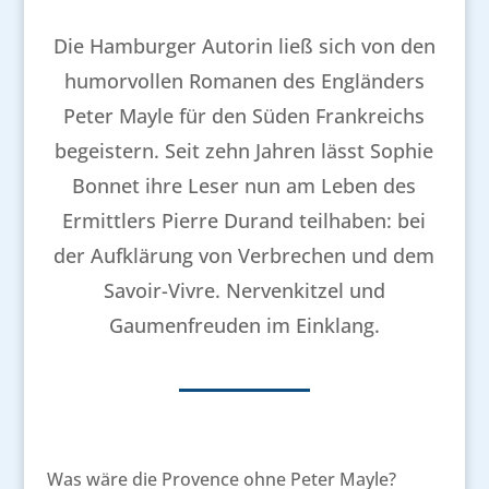
Die Hamburger Autorin ließ sich von den
humorvollen Romanen des Engländers
Peter Mayle für den Süden Frankreichs
begeistern. Seit zehn Jahren lässt Sophie
Bonnet ihre Leser nun am Leben des
Ermittlers Pierre Durand teilhaben: bei
der Aufklärung von Verbrechen und dem
Savoir-Vivre. Nervenkitzel und
Gaumenfreuden im Einklang.
Was wäre die Provence ohne Peter Mayle?