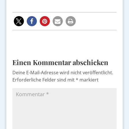
Einen Kommentar abschicken
Deine E-Mail-Adresse wird nicht veröffentlicht.
Erforderliche Felder sind mit
*
markiert