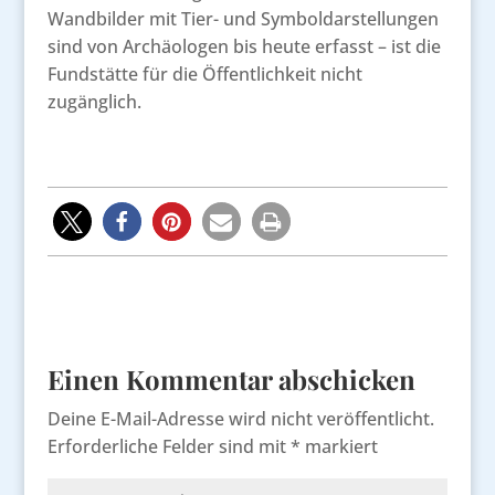
Wandbilder mit Tier- und Symboldarstellungen
sind von Archäologen bis heute erfasst – ist die
Fundstätte für die Öffentlichkeit nicht
zugänglich.
Einen Kommentar abschicken
Deine E-Mail-Adresse wird nicht veröffentlicht.
Erforderliche Felder sind mit
*
markiert