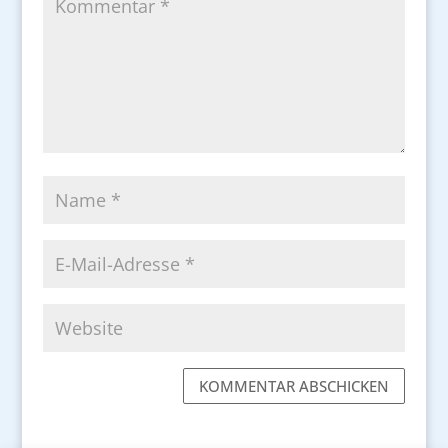
KOMMENTAR ABSCHICKEN