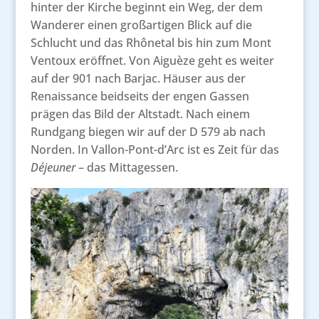
hinter der Kirche beginnt ein Weg, der dem
Wanderer einen großartigen Blick auf die
Schlucht und das Rhônetal bis hin zum Mont
Ventoux eröffnet. Von Aiguèze geht es weiter
auf der 901 nach Barjac. Häuser aus der
Renaissance beidseits der engen Gassen
prägen das Bild der Altstadt. Nach einem
Rundgang biegen wir auf der D 579 ab nach
Norden. In Vallon-Pont-d’Arc ist es Zeit für das
Déjeuner
– das Mittagessen.