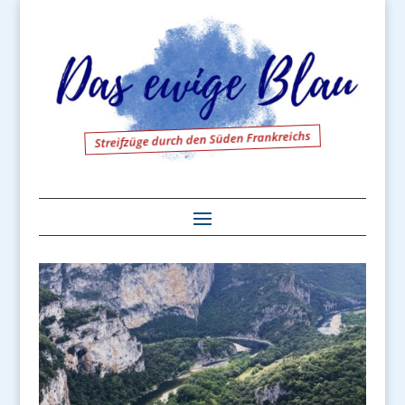
Streifzüge durch den Süden Frankreichs