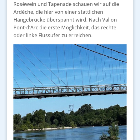
Roséwein und Tapenade schauen wir auf die
Ardèche, die hier von einer stattlichen
Hängebrücke überspannt wird. Nach Vallon-
Pont-d’Arc die erste Möglichkeit, das rechte
oder linke Flussufer zu erreichen.