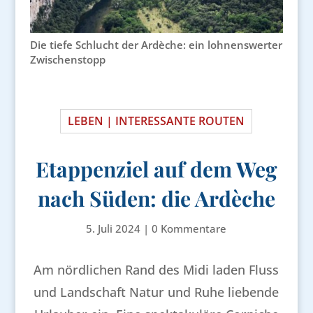
Die tiefe Schlucht der Ardèche: ein lohnenswerter
Zwischenstopp
LEBEN | INTERESSANTE ROUTEN
Etappenziel auf dem Weg
nach Süden: die Ardèche
5. Juli 2024
|
0 Kommentare
Am nördlichen Rand des Midi laden Fluss
und Landschaft Natur und Ruhe liebende