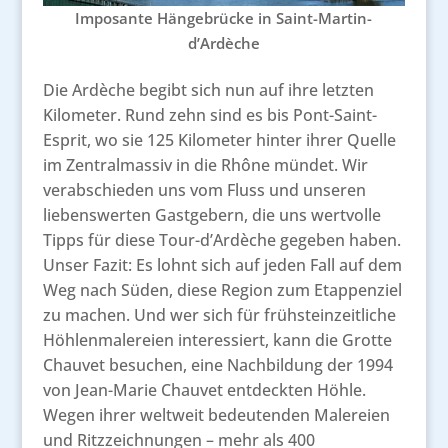
Imposante Hängebrücke in Saint-Martin-
d’Ardèche
Die Ardèche begibt sich nun auf ihre letzten
Kilometer. Rund zehn sind es bis Pont-Saint-
Esprit, wo sie 125 Kilometer hinter ihrer Quelle
im Zentralmassiv in die Rhône mündet. Wir
verabschieden uns vom Fluss und unseren
liebenswerten Gastgebern, die uns wertvolle
Tipps für diese Tour-d’Ardèche gegeben haben.
Unser Fazit: Es lohnt sich auf jeden Fall auf dem
Weg nach Süden, diese Region zum Etappenziel
zu machen. Und wer sich für frühsteinzeitliche
Höhlenmalereien interessiert, kann die Grotte
Chauvet besuchen, eine Nachbildung der 1994
von Jean-Marie Chauvet entdeckten Höhle.
Wegen ihrer weltweit bedeutenden Malereien
und Ritzzeichnungen – mehr als 400