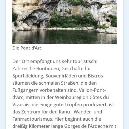
Die Pont d’Arc
Der Ort empfängt uns sehr touristisch:
Zahlreiche Boutiquen, Geschäfte für
Sportkleidung, Souvenirläden und Bistros
säumen die schmalen Straßen, die den
Fußgängern vorbehalten sind. Vallon-Pont-
d’Arc, mitten in der Weinbauregion Côtes du
Vivarais, die einige gute Tropfen produziert, ist
das Zentrum für den Kanu-, Wander- und
Fahrradtourismus. Hier beginnt auch die
dreißig Kilometer lange Gorges de l’Ardeche mit