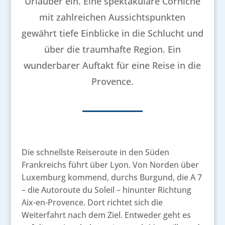
Urlauber ein. Eine spektakuläre Corniche
mit zahlreichen Aussichtspunkten
gewährt tiefe Einblicke in die Schlucht und
über die traumhafte Region. Ein
wunderbarer Auftakt für eine Reise in die
Provence.
Die schnellste Reiseroute in den Süden
Frankreichs führt über Lyon. Von Norden über
Luxemburg kommend, durchs Burgund, die A 7
– die Autoroute du Soleil – hinunter Richtung
Aix-en-Provence. Dort richtet sich die
Weiterfahrt nach dem Ziel. Entweder geht es