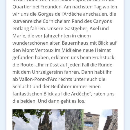
Quartier bei Freunden. Am nächsten Tag wollen
wir uns die Gorges de l’Ardèche anschauen, die
kurvenreiche Corniche am Rand des Canyons
entlang fahren. Unsere Gastgeber, Axel und
Marie, die vor Jahrzehnten in einem
wunderschönen alten Bauernhaus mit Blick auf
den Mont Ventoux im Midi eine neue Heimat
gefunden haben, erklären uns beim Frühstück
die Route. „Ihr müsst auf jeden Fall die Runde
mit dem Uhrzeigersinn fahren. Dann habt ihr
ab Vallon-Pont-d’Arc rechts unter euch die
Schlucht und der Beifahrer immer einen
fantastischen Blick auf die Ardèche“, raten uns
die beiden. Und dann geht es los.