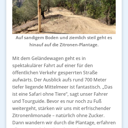
Auf sandigem Boden und ziemlich steil geht es
hinauf auf die Zitronen-Plantage.
Mit dem Geländewagen geht es in
spektakulärer Fahrt auf einer für den
öffentlichen Verkehr gesperrten Straße
aufwärts. Der Ausblick aufs rund 700 Meter
tiefer liegende Mittelmeer ist fantastisch. „Das
ist eine Safari ohne Tiere“, sagt unser Fahrer
und Tourguide. Bevor es nur noch zu Fuß
weitergeht, stärken wir uns mit erfrischender
Zitronenlimonade – natürlich ohne Zucker.
Dann wandern wir durch die Plantage, erfahren