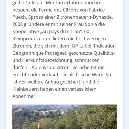
gelbe Gold aus Menton erfahren möchte,
besucht die Ferme des Citrons von Fabrice
Puech, Spross einer Zitronenbauern-Dynastie.
2008 gründete er mit seiner Frau Sonia die
Kooperative „Au pays du citron“. 60
Kleinproduzenten liefern die hochwertigen
Zitronen, die sich mit dem IGP-Label (Indication
Géographique Protégée), geschützte Qualitäts-
und Herkunftsbezeichnung, schmücken
dürfen. „Au pays du citron“ verarbeitet die
Früchte oder verkauft sie als frische Ware. So
ist der weitere Anbau gesichert, und die
Kleinbauern haben einen verlässlichen
Abnehmer.