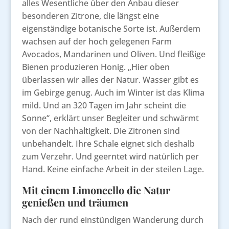
alles Wesentliche über den Anbau dieser
besonderen Zitrone, die längst eine
eigenständige botanische Sorte ist. Außerdem
wachsen auf der hoch gelegenen Farm
Avocados, Mandarinen und Oliven. Und fleißige
Bienen produzieren Honig. „Hier oben
überlassen wir alles der Natur. Wasser gibt es
im Gebirge genug. Auch im Winter ist das Klima
mild. Und an 320 Tagen im Jahr scheint die
Sonne“, erklärt unser Begleiter und schwärmt
von der Nachhaltigkeit. Die Zitronen sind
unbehandelt. Ihre Schale eignet sich deshalb
zum Verzehr. Und geerntet wird natürlich per
Hand. Keine einfache Arbeit in der steilen Lage.
Mit einem Limoncello die Natur
genießen und träumen
Nach der rund einstündigen Wanderung durch