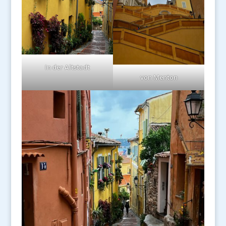
In der Altstadt
von Menton