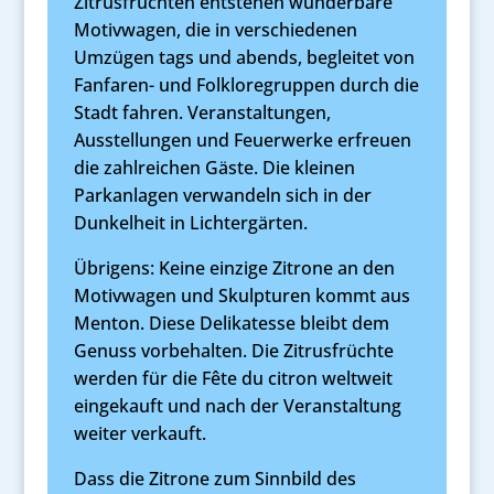
Zitrusfrüchten entstehen wunderbare
Motivwagen, die in verschiedenen
Umzügen tags und abends, begleitet von
Fanfaren- und Folkloregruppen durch die
Stadt fahren. Veranstaltungen,
Ausstellungen und Feuerwerke erfreuen
die zahlreichen Gäste. Die kleinen
Parkanlagen verwandeln sich in der
Dunkelheit in Lichtergärten.
Übrigens: Keine einzige Zitrone an den
Motivwagen und Skulpturen kommt aus
Menton. Diese Delikatesse bleibt dem
Genuss vorbehalten. Die Zitrusfrüchte
werden für die Fête du citron weltweit
eingekauft und nach der Veranstaltung
weiter verkauft.
Dass die Zitrone zum Sinnbild des