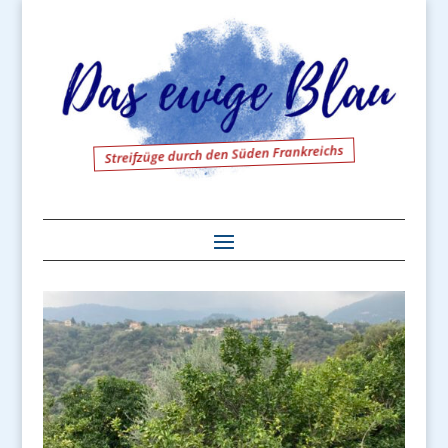
Streifzüge durch den Süden Frankreichs