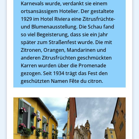
Karnevals wurde, verdankt sie einem
ortsansässigem Hotelier. Der gestaltete
1929 im Hotel Riviera eine Zitrusfrüchte-
und Blumenausstellung. Die Schau fand
so viel Begeisterung, dass sie ein Jahr
später zum Straßenfest wurde. Die mit
Zitronen, Orangen, Mandarinen und
anderen Zitrusfrüchten geschmückten
Karren wurden über die Promenade
gezogen. Seit 1934 trägt das Fest den
geschützten Namen Fête du citron.