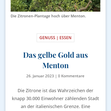
Die Zitronen-Plantage hoch über Menton.
GENUSS | ESSEN
Das gelbe Gold aus
Menton
26. Januar 2023
|
0 Kommentare
Die Zitrone ist das Wahrzeichen der
knapp 30.000 Einwohner zählenden Stadt
an der italienischen Grenze. Eine