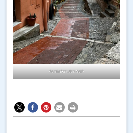
dominiert das Gelb