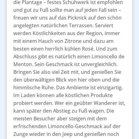
die Plantage – festes Schuhwerk ist empfohlen
und gut zu Fuß sollte man auf jeden Fall sein –
freuen wir uns auf das Picknick auf den schön
angelegten natürlichen Terrassen. Serviert
werden Köstlichkeiten aus der Region, immer
mit einem Hauch von Zitrone und dazu am
besten einen herrlich kühlen Rosé. Und zum
Abschluss gibt es natürlich einen Limoncello de
Menton. Sein Geschmack ist unvergleichlich.
Bringen Sie also viel Zeit mit, und genießen Sie
den überwältigen Blick von hier oben und die
himmlische Ruhe. Das Ambiente ist einzigartig.
Im Laden können alle köstlichen Produkte
probiert werden. Wer ein geübter Wanderer ist,
kann später den Abstieg zu Fuß wagen. Die
meisten Besucher aber steigen mit dem
erfrischenden Limoncello-Geschmack auf der
Zunge wieder in den Jeep und genießen noch