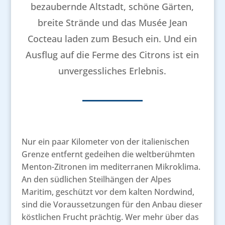
bezaubernde Altstadt, schöne Gärten,
breite Strände und das Musée Jean
Cocteau laden zum Besuch ein. Und ein
Ausflug auf die Ferme des Citrons ist ein
unvergessliches Erlebnis.
Nur ein paar Kilometer von der italienischen
Grenze entfernt gedeihen die weltberühmten
Menton-Zitronen im mediterranen Mikroklima.
An den südlichen Steilhängen der Alpes
Maritim, geschützt vor dem kalten Nordwind,
sind die Voraussetzungen für den Anbau dieser
köstlichen Frucht prächtig. Wer mehr über das