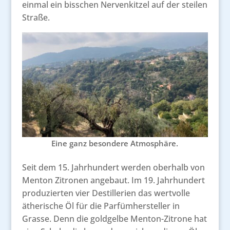
einmal ein bisschen Nervenkitzel auf der steilen
Straße.
Eine ganz besondere Atmosphäre.
Seit dem 15. Jahrhundert werden oberhalb von
Menton Zitronen angebaut. Im 19. Jahrhundert
produzierten vier Destillerien das wertvolle
ätherische Öl für die Parfümhersteller in
Grasse. Denn die goldgelbe Menton-Zitrone hat