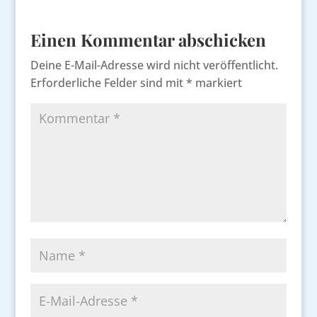
Einen Kommentar abschicken
Deine E-Mail-Adresse wird nicht veröffentlicht.
Erforderliche Felder sind mit
*
markiert