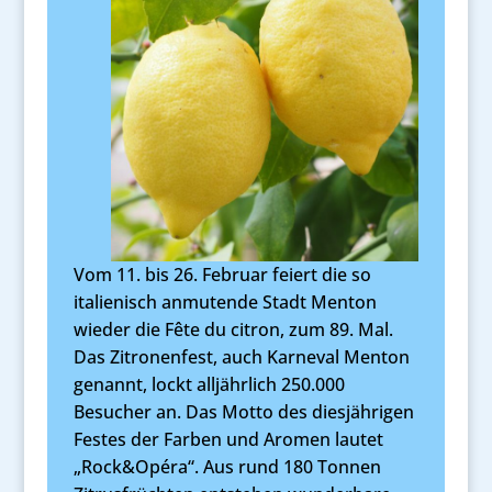
Vom 11. bis 26. Februar feiert die so
italienisch anmutende Stadt Menton
wieder die Fête du citron, zum 89. Mal.
Das Zitronenfest, auch Karneval Menton
genannt, lockt alljährlich 250.000
Besucher an. Das Motto des diesjährigen
Festes der Farben und Aromen lautet
„Rock&Opéra“. Aus rund 180 Tonnen