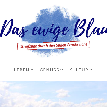
Streifzüge durch den Süden Frankreichs
LEBEN
GENUSS
KULTUR