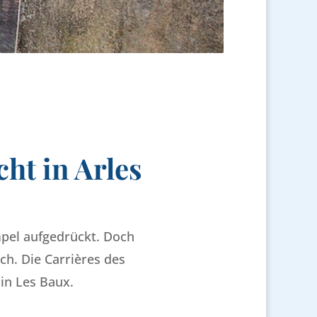
ht in Arles
pel aufgedrückt. Doch
ch. Die Carrières des
in Les Baux.