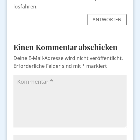
losfahren.
ANTWORTEN
Einen Kommentar abschicken
Deine E-Mail-Adresse wird nicht veröffentlicht.
Erforderliche Felder sind mit
*
markiert