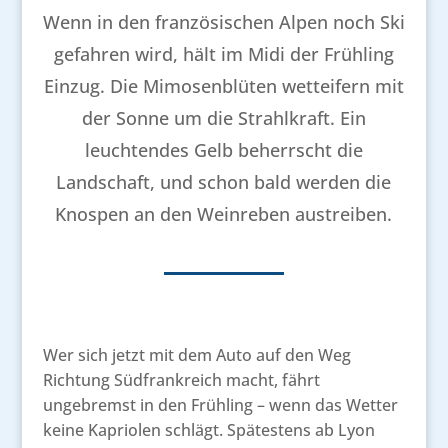
Wenn in den französischen Alpen noch Ski
gefahren wird, hält im Midi der Frühling
Einzug. Die Mimosenblüten wetteifern mit
der Sonne um die Strahlkraft. Ein
leuchtendes Gelb beherrscht die
Landschaft, und schon bald werden die
Knospen an den Weinreben austreiben.
Wer sich jetzt mit dem Auto auf den Weg
Richtung Südfrankreich macht, fährt
ungebremst in den Frühling – wenn das Wetter
keine Kapriolen schlägt. Spätestens ab Lyon