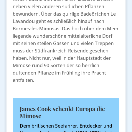
neben vielen anderen südlichen Pflanzen
bewundern. Über das quirlige Badeörtchen Le
Lavandou geht es schließlich hinauf nach
Bormes-les-Mimosas. Das hoch über dem Meer
liegende wunderschöne mittelalterliche Dorf
mit seinen steilen Gassen und vielen Treppen
muss der Südfrankreich-Reisende gesehen
haben. Nicht nur, weil in der Hauptstadt der
Mimose rund 90 Sorten der so herrlich
duftenden Pflanze im Frühling ihre Pracht
entfalten.
James Cook schenkt Europa die
Mimose
Dem britischen Seefahrer, Entdecker und