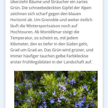
überzieht Bäume und Sträucher ein zartes
Grün. Die schneebedeckten Gipfel der Alpen
zeichnen sich scharf gegen den blauen
Horizont ab. Um Grenoble und weiter östlich
läuft die Wintersportsaison noch auf
Hochtouren. Ab Montélimar steigt die
Temperatur, so scheint es, mit jedem
Kilometer, den es tiefer in den Süden geht,
Grad um Grad an. Das Grün wird grüner, und
immer häufiger tauchen gelbe Farbkleckse
erster Frühlingsblüten in der Landschaft auf.