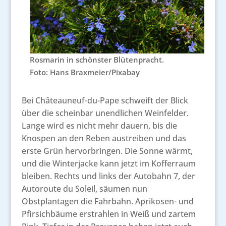
Rosmarin in schönster Blütenpracht.
Foto: Hans Braxmeier/Pixabay
Bei Châteauneuf-du-Pape schweift der Blick
über die scheinbar unendlichen Weinfelder.
Lange wird es nicht mehr dauern, bis die
Knospen an den Reben austreiben und das
erste Grün hervorbringen. Die Sonne wärmt,
und die Winterjacke kann jetzt im Kofferraum
bleiben. Rechts und links der Autobahn 7, der
Autoroute du Soleil, säumen nun
Obstplantagen die Fahrbahn. Aprikosen- und
Pfirsichbäume erstrahlen in Weiß und zartem