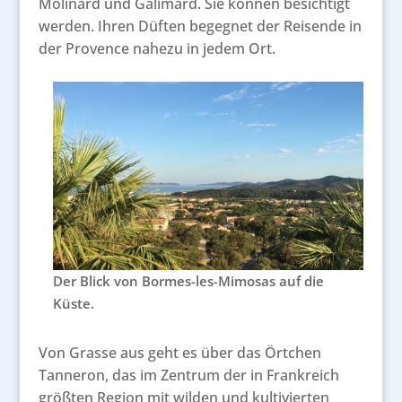
Molinard und Galimard. Sie können besichtigt
werden. Ihren Düften begegnet der Reisende in
der Provence nahezu in jedem Ort.
Der Blick von Bormes-les-Mimosas auf die
Küste.
Von Grasse aus geht es über das Örtchen
Tanneron, das im Zentrum der in Frankreich
größten Region mit wilden und kultivierten