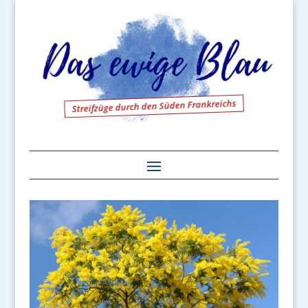
Streifzüge durch den Süden Frankreichs