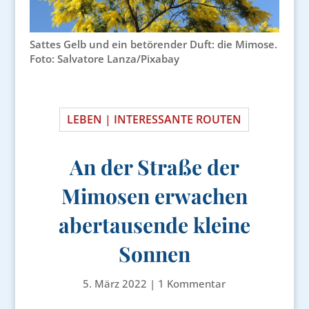
Sattes Gelb und ein betörender Duft: die Mimose.
Foto: Salvatore Lanza/Pixabay
LEBEN | INTERESSANTE ROUTEN
An der Straße der
Mimosen erwachen
abertausende kleine
Sonnen
5. März 2022
|
1 Kommentar