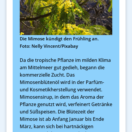
Die Mimose kündigt den Frühling an.
Foto: Nelly Vincent/Pixabay
Da die tropische Pflanze im milden Klima
am Mittelmeer gut gedieh, begann die
kommerzielle Zucht. Das
Mimosenblütenöl wird in der Parfüm-
und Kosmetikherstellung verwendet.
Mimosensirup, in dem das Aroma der
Pflanze genutzt wird, verfeinert Getränke
und Süßspeisen. Die Blütezeit der
Mimose ist ab Anfang Januar bis Ende
März, kann sich bei hartnäckigen