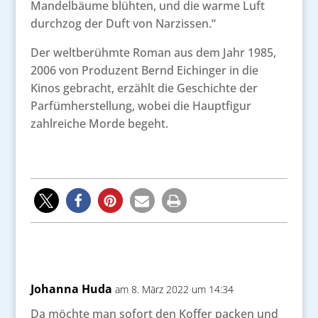
Mandelbäume blühten, und die warme Luft
durchzog der Duft von Narzissen.“
Der weltberühmte Roman aus dem Jahr 1985,
2006 von Produzent Bernd Eichinger in die
Kinos gebracht, erzählt die Geschichte der
Parfümherstellung, wobei die Hauptfigur
zahlreiche Morde begeht.
Johanna Huda
am 8. März 2022 um 14:34
Da möchte man sofort den Koffer packen und