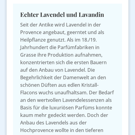
Echter Lavendel und Lavandin
Seit der Antike wird Lavendel in der
Provence angebaut, geerntet und als
Heilpflanze genutzt. Als im 18./19.
Jahrhundert die Parfümfabriken in
Grasse ihre Produktion aufnahmen,
konzentrierten sich die ersten Bauern
auf den Anbau von Lavendel. Die
Begehrlichkeit der Damenwelt an den
schönen Düften aus edlen Kristall-
Flacons wuchs unaufhaltsam. Der Bedarf
an den wertvollen Lavendelessenzen als
Basis für die luxuriösen Parfüms konnte
kaum mehr gedeckt werden. Doch der
Anbau des Lavendels aus der
Hochprovence wollte in den tieferen