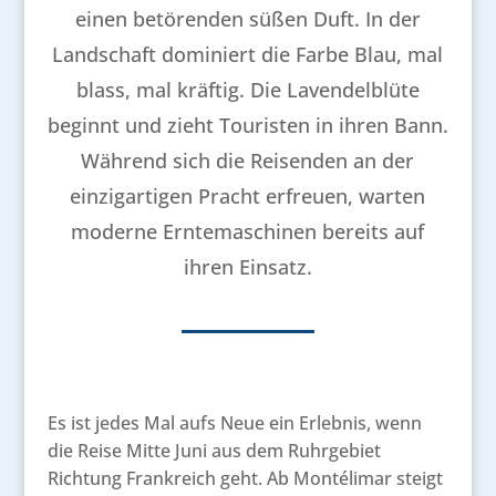
einen betörenden süßen Duft. In der
Landschaft dominiert die Farbe Blau, mal
blass, mal kräftig. Die Lavendelblüte
beginnt und zieht Touristen in ihren Bann.
Während sich die Reisenden an der
einzigartigen Pracht erfreuen, warten
moderne Erntemaschinen bereits auf
ihren Einsatz.
Es ist jedes Mal aufs Neue ein Erlebnis, wenn
die Reise Mitte Juni aus dem Ruhrgebiet
Richtung Frankreich geht. Ab Montélimar steigt