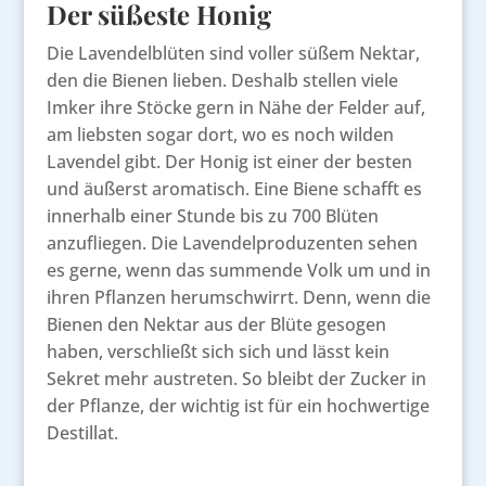
Der süßeste Honig
Die Lavendelblüten sind voller süßem Nektar,
den die Bienen lieben. Deshalb stellen viele
Imker ihre Stöcke gern in Nähe der Felder auf,
am liebsten sogar dort, wo es noch wilden
Lavendel gibt. Der Honig ist einer der besten
und äußerst aromatisch. Eine Biene schafft es
innerhalb einer Stunde bis zu 700 Blüten
anzufliegen. Die Lavendelproduzenten sehen
es gerne, wenn das summende Volk um und in
ihren Pflanzen herumschwirrt. Denn, wenn die
Bienen den Nektar aus der Blüte gesogen
haben, verschließt sich sich und lässt kein
Sekret mehr austreten. So bleibt der Zucker in
der Pflanze, der wichtig ist für ein hochwertige
Destillat.