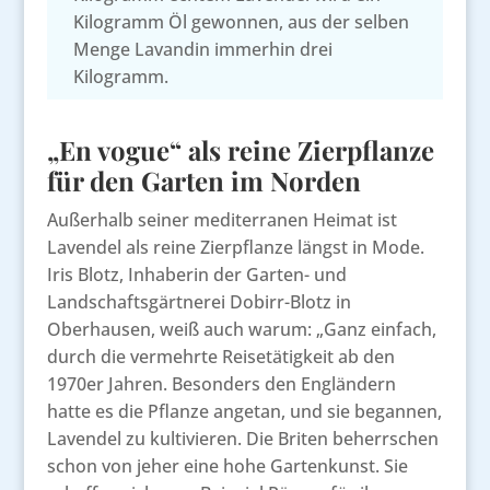
Kilogramm Öl gewonnen, aus der selben
Menge Lavandin immerhin drei
Kilogramm.
„En vogue“ als reine Zierpflanze
für den Garten im Norden
Außerhalb seiner mediterranen Heimat ist
Lavendel als reine Zierpflanze längst in Mode.
Iris Blotz, Inhaberin der Garten- und
Landschaftsgärtnerei Dobirr-Blotz in
Oberhausen, weiß auch warum: „Ganz einfach,
durch die vermehrte Reisetätigkeit ab den
1970er Jahren. Besonders den Engländern
hatte es die Pflanze angetan, und sie begannen,
Lavendel zu kultivieren. Die Briten beherrschen
schon von jeher eine hohe Gartenkunst. Sie