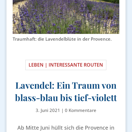
Traumhaft: die Lavendelblüte in der Provence.
LEBEN | INTERESSANTE ROUTEN
Lavendel: Ein Traum von
blass-blau bis tief-violett
3. Juni 2021
|
0 Kommentare
Ab Mitte Juni hüllt sich die Provence in