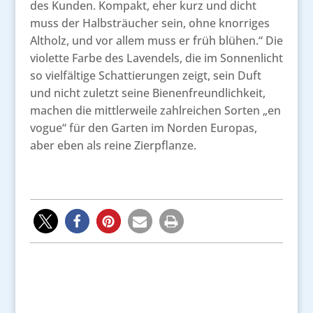
des Kunden. Kompakt, eher kurz und dicht
muss der Halbsträucher sein, ohne knorriges
Altholz, und vor allem muss er früh blühen.“ Die
violette Farbe des Lavendels, die im Sonnenlicht
so vielfältige Schattierungen zeigt, sein Duft
und nicht zuletzt seine Bienenfreundlichkeit,
machen die mittlerweile zahlreichen Sorten „en
vogue“ für den Garten im Norden Europas,
aber eben als reine Zierpflanze.