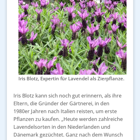
Iris Blotz, Expertin für Lavendel als Zierpflanze.
Iris Blotz kann sich noch gut erinnern, als ihre
Eltern, die Gründer der Gärtnerei, in den
1980er Jahren nach Italien reisten, um erste
Pflanzen zu kaufen. „Heute werden zahlreiche
Lavendelsorten in den Niederlanden und
Dänemark gezüchtet. Ganz nach dem Wunsch