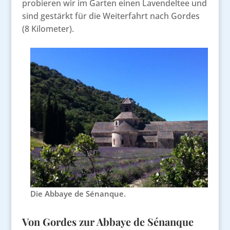
probieren wir im Garten einen Lavendeltee und
sind gestärkt für die Weiterfahrt nach Gordes
(8 Kilometer).
Die Abbaye de Sénanque.
Von Gordes zur Abbaye de Sénanque