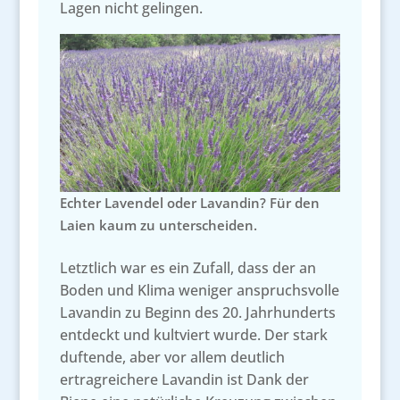
Lagen nicht gelingen.
Echter Lavendel oder Lavandin? Für den
Laien kaum zu unterscheiden.
Letztlich war es ein Zufall, dass der an
Boden und Klima weniger anspruchsvolle
Lavandin zu Beginn des 20. Jahrhunderts
entdeckt und kultviert wurde. Der stark
duftende, aber vor allem deutlich
ertragreichere Lavandin ist Dank der