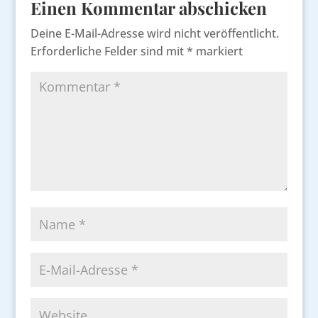
Einen Kommentar abschicken
Deine E-Mail-Adresse wird nicht veröffentlicht.
Erforderliche Felder sind mit
*
markiert