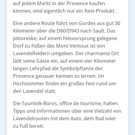
auf jedem Markt in der Provence kaufen
können, sind eigentlich nur ein Rest-Produkt.
Eine andere Route führt von Gordes aus gut 30
Kilometer über die D60/D943 nach Sault. Das
pittoreske, auf einem Felsvorsprung gelegene
Dorf zu Füßen des Mont Ventoux ist von
Lavendelfeldern umgeben. Der charmante Ort
lädt seine Gäste ein, auf einem vier Kilometer
langen Lehrpfad die Symbolpflanze der
Provence genauer kennen zu lernen. Im
Hochsommer findet ein großes Fest rund um
den Lavendel statt.
Die Touristik-Büros, office de tourisme, halten
Tipps und Informationen über eine Vielzahl von
Lavendelrouten mit dem Auto, dem Rad oder
zu Fuß bereit.