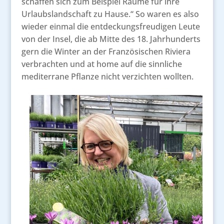
schaffen sich zum Beispiel Räume für ihre
Urlaubslandschaft zu Hause.“ So waren es also
wieder einmal die entdeckungsfreudigen Leute
von der Insel, die ab Mitte des 18. Jahrhunderts
gern die Winter an der Französischen Riviera
verbrachten und at home auf die sinnliche
mediterrane Pflanze nicht verzichten wollten.