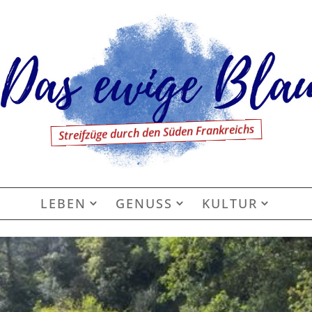
Streifzüge durch den Süden Frankreichs
LEBEN
GENUSS
KULTUR