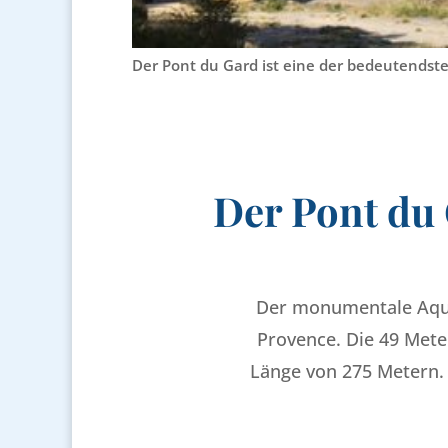
Der Pont du Gard ist eine der bedeutendst
Der Pont du 
Der monumentale Aquä
Provence. Die 49 Mete
Länge von 275 Metern. 