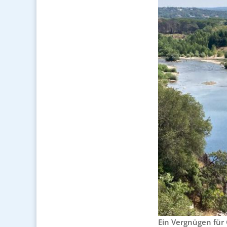
Ein Vergnügen für