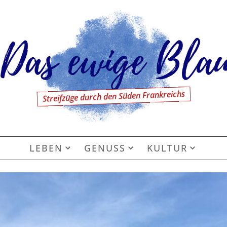
Streifzüge durch den Süden Frankreichs
LEBEN
GENUSS
KULTUR