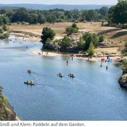
 Groß und Klein: Paddeln auf dem Gardon.