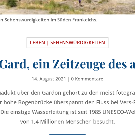
en Sehenswürdigkeiten im Süden Frankeichs.
LEBEN | SEHENSWÜRDIGKEITEN
Gard, ein Zeitzeuge des
14. August 2021
|
0 Kommentare
dukt über den Gardon gehört zu den meist fotogra
r hohe Bogenbrücke überspannt den Fluss bei Vers-
Die einstige Wasserleitung ist seit 1985 UNESCO-Wel
von 1,4 Millionen Menschen besucht.