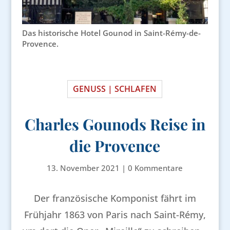
Das historische Hotel Gounod in Saint-Rémy-de-
Provence.
GENUSS | SCHLAFEN
Charles Gounods Reise in
die Provence
13. November 2021
|
0 Kommentare
Der französische Komponist fährt im
Frühjahr 1863 von Paris nach Saint-Rémy,