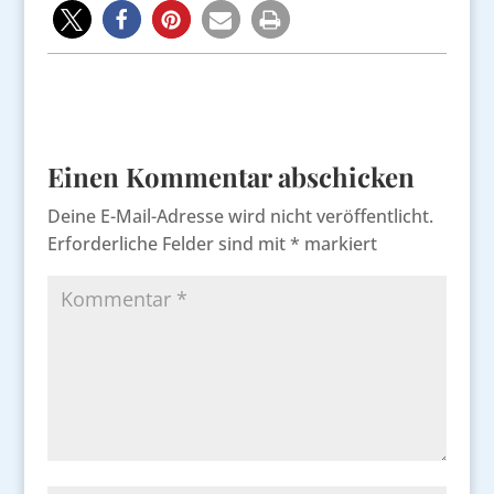
Einen Kommentar abschicken
Deine E-Mail-Adresse wird nicht veröffentlicht.
Erforderliche Felder sind mit
*
markiert