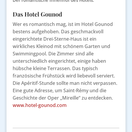
Der romantische Innenhof des Hotels.
Das Hotel Gounod
Wer es romantisch mag, ist im Hotel Gounod
bestens aufgehoben. Das geschmackvoll
eingerichtete Drei-Sterne-Haus ist ein
wirkliches Kleinod mit schönem Garten und
Swimmingpool. Die Zimmer sind alle
unterschiedlich eingerichtet, einige haben
hübsche kleine Terrassen. Das typisch
französische Frühstück wird liebevoll serviert.
Die Apéritif-Stunde sollte man nicht verpassen.
Eine gute Adresse, um Saint-Rémy und die
Geschichte der Oper „Mireille“ zu entdecken.
www.hotel-gounod.com