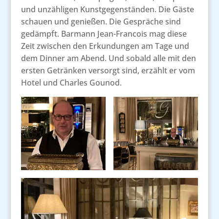
und unzähligen Kunstgegenständen. Die Gäste
schauen und genießen. Die Gespräche sind
gedämpft. Barmann Jean-Francois mag diese
Zeit zwischen den Erkundungen am Tage und
dem Dinner am Abend. Und sobald alle mit den
ersten Getränken versorgt sind, erzählt er vom
Hotel und Charles Gounod.