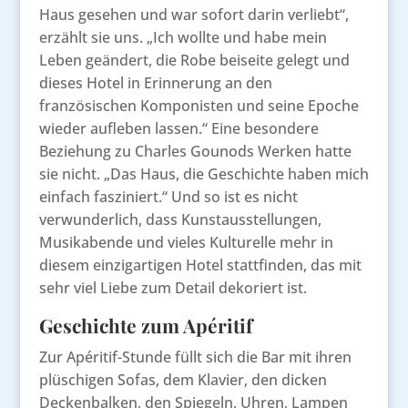
Haus gesehen und war sofort darin verliebt“,
erzählt sie uns. „Ich wollte und habe mein
Leben geändert, die Robe beiseite gelegt und
dieses Hotel in Erinnerung an den
französischen Komponisten und seine Epoche
wieder aufleben lassen.“ Eine besondere
Beziehung zu Charles Gounods Werken hatte
sie nicht. „Das Haus, die Geschichte haben mich
einfach fasziniert.“ Und so ist es nicht
verwunderlich, dass Kunstausstellungen,
Musikabende und vieles Kulturelle mehr in
diesem einzigartigen Hotel stattfinden, das mit
sehr viel Liebe zum Detail dekoriert ist.
Geschichte zum Apéritif
Zur Apéritif-Stunde füllt sich die Bar mit ihren
plüschigen Sofas, dem Klavier, den dicken
Deckenbalken, den Spiegeln, Uhren, Lampen