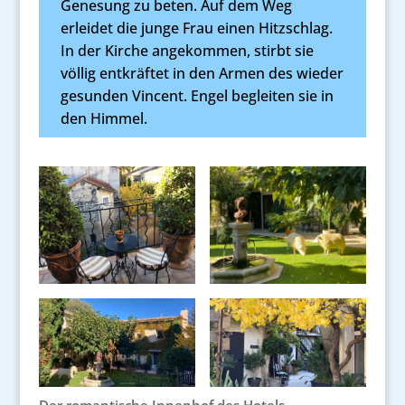
Genesung zu beten. Auf dem Weg
erleidet die junge Frau einen Hitzschlag.
In der Kirche angekommen, stirbt sie
völlig entkräftet in den Armen des wieder
gesunden Vincent. Engel begleiten sie in
den Himmel.