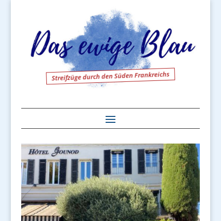
Streifzüge durch den Süden Frankreichs