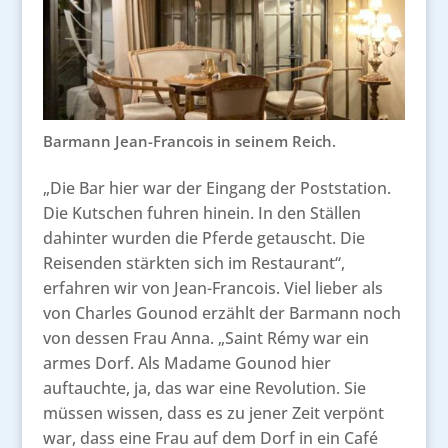
Barmann Jean-Francois in seinem Reich.
„Die Bar hier war der Eingang der Poststation.
Die Kutschen fuhren hinein. In den Ställen
dahinter wurden die Pferde getauscht. Die
Reisenden stärkten sich im Restaurant“,
erfahren wir von Jean-Francois. Viel lieber als
von Charles Gounod erzählt der Barmann noch
von dessen Frau Anna. „Saint Rémy war ein
armes Dorf. Als Madame Gounod hier
auftauchte, ja, das war eine Revolution. Sie
müssen wissen, dass es zu jener Zeit verpönt
war, dass eine Frau auf dem Dorf in ein Café