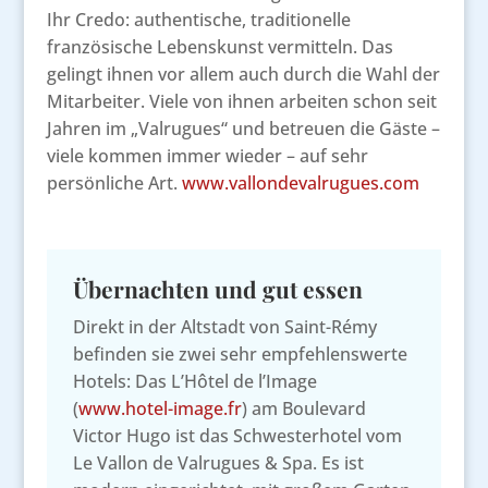
Ihr Credo: authentische, traditionelle
französische Lebenskunst vermitteln. Das
gelingt ihnen vor allem auch durch die Wahl der
Mitarbeiter. Viele von ihnen arbeiten schon seit
Jahren im „Valrugues“ und betreuen die Gäste –
viele kommen immer wieder – auf sehr
persönliche Art.
www.vallondevalrugues.com
Übernachten und gut essen
Direkt in der Altstadt von Saint-Rémy
befinden sie zwei sehr empfehlenswerte
Hotels: Das L’Hôtel de l’Image
(
www.hotel-image.fr
) am Boulevard
Victor Hugo ist das Schwesterhotel vom
Le Vallon de Valrugues & Spa. Es ist