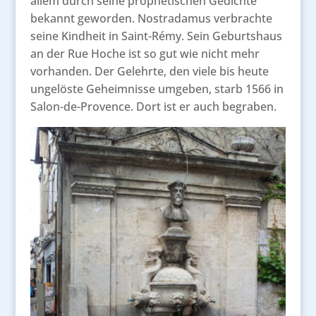
allem durch seine prophetischen Gedichte
bekannt geworden. Nostradamus verbrachte
seine Kindheit in Saint-Rémy. Sein Geburtshaus
an der Rue Hoche ist so gut wie nicht mehr
vorhanden. Der Gelehrte, den viele bis heute
ungelöste Geheimnisse umgeben, starb 1566 in
Salon-de-Provence. Dort ist er auch begraben.