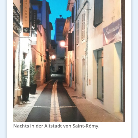
Nachts in der Altstadt von Saint-Rémy.