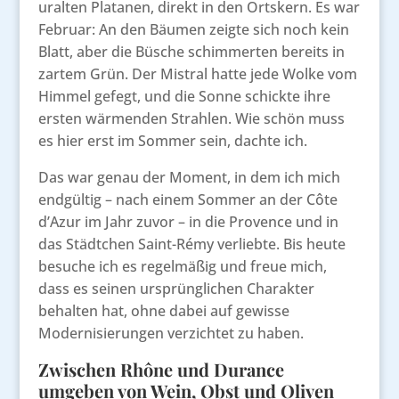
uralten Platanen, direkt in den Ortskern. Es war
Februar: An den Bäumen zeigte sich noch kein
Blatt, aber die Büsche schimmerten bereits in
zartem Grün. Der Mistral hatte jede Wolke vom
Himmel gefegt, und die Sonne schickte ihre
ersten wärmenden Strahlen. Wie schön muss
es hier erst im Sommer sein, dachte ich.
Das war genau der Moment, in dem ich mich
endgültig – nach einem Sommer an der Côte
d’Azur im Jahr zuvor – in die Provence und in
das Städtchen Saint-Rémy verliebte. Bis heute
besuche ich es regelmäßig und freue mich,
dass es seinen ursprünglichen Charakter
behalten hat, ohne dabei auf gewisse
Modernisierungen verzichtet zu haben.
Zwischen Rhône und Durance
umgeben von Wein, Obst und Oliven