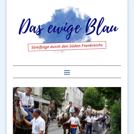
Streifzüge durch den Süden Frankreichs