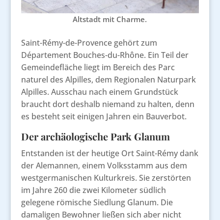
Altstadt mit Charme.
Saint-Rémy-de-Provence gehört zum
Département Bouches-du-Rhône. Ein Teil der
Gemeindefläche liegt im Bereich des Parc
naturel des Alpilles, dem Regionalen Naturpark
Alpilles. Ausschau nach einem Grundstück
braucht dort deshalb niemand zu halten, denn
es besteht seit einigen Jahren ein Bauverbot.
Der archäologische Park Glanum
Entstanden ist der heutige Ort Saint-Rémy dank
der Alemannen, einem Volksstamm aus dem
westgermanischen Kulturkreis. Sie zerstörten
im Jahre 260 die zwei Kilometer südlich
gelegene römische Siedlung Glanum. Die
damaligen Bewohner ließen sich aber nicht