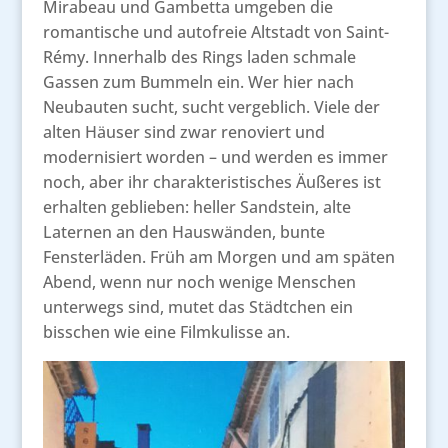
Mirabeau und Gambetta umgeben die
romantische und autofreie Altstadt von Saint-
Rémy. Innerhalb des Rings laden schmale
Gassen zum Bummeln ein. Wer hier nach
Neubauten sucht, sucht vergeblich. Viele der
alten Häuser sind zwar renoviert und
modernisiert worden – und werden es immer
noch, aber ihr charakteristisches Äußeres ist
erhalten geblieben: heller Sandstein, alte
Laternen an den Hauswänden, bunte
Fensterläden. Früh am Morgen und am späten
Abend, wenn nur noch wenige Menschen
unterwegs sind, mutet das Städtchen ein
bisschen wie eine Filmkulisse an.