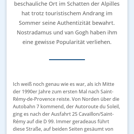
beschauliche Ort im Schatten der Alpilles
hat trotz touristischem Andrang im
Sommer seine Authentizität bewahrt.
Nostradamus und van Gogh haben ihm
eine gewisse Popularität verliehen.
Ich weiß noch genau wie es war, als ich Mitte
der 1990er Jahre zum ersten Mal nach Saint-
Rémy-de-Provence reiste. Von Norden über die
Autobahn 7 kommend, der Autoroute du Soleil,
ging es nach der Ausfahrt 25 Cavaillon/Saint-
Rémy auf die D 99. Immer geradeaus führt
diese Straße, auf beiden Seiten gesäumt von