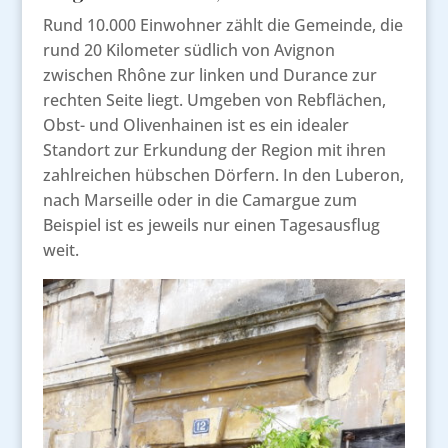
Rund 10.000 Einwohner zählt die Gemeinde, die
rund 20 Kilometer südlich von Avignon
zwischen Rhône zur linken und Durance zur
rechten Seite liegt. Umgeben von Rebflächen,
Obst- und Olivenhainen ist es ein idealer
Standort zur Erkundung der Region mit ihren
zahlreichen hübschen Dörfern. In den Luberon,
nach Marseille oder in die Camargue zum
Beispiel ist es jeweils nur einen Tagesausflug
weit.