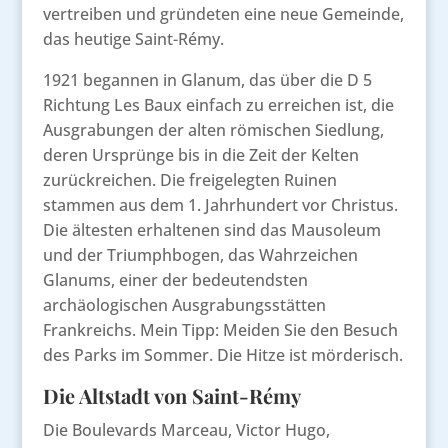
vertreiben und gründeten eine neue Gemeinde,
das heutige Saint-Rémy.
1921 begannen in Glanum, das über die D 5
Richtung Les Baux einfach zu erreichen ist, die
Ausgrabungen der alten römischen Siedlung,
deren Ursprünge bis in die Zeit der Kelten
zurückreichen. Die freigelegten Ruinen
stammen aus dem 1. Jahrhundert vor Christus.
Die ältesten erhaltenen sind das Mausoleum
und der Triumphbogen, das Wahrzeichen
Glanums, einer der bedeutendsten
archäologischen Ausgrabungsstätten
Frankreichs. Mein Tipp: Meiden Sie den Besuch
des Parks im Sommer. Die Hitze ist mörderisch.
Die Altstadt von Saint-Rémy
Die Boulevards Marceau, Victor Hugo,