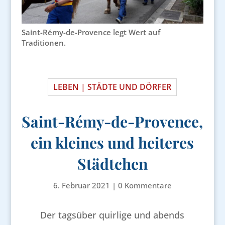
Saint-Rémy-de-Provence legt Wert auf
Traditionen.
LEBEN | STÄDTE UND DÖRFER
Saint-Rémy-de-Provence,
ein kleines und heiteres
Städtchen
6. Februar 2021
|
0 Kommentare
Der tagsüber quirlige und abends