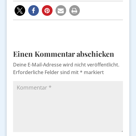
Einen Kommentar abschicken
Deine E-Mail-Adresse wird nicht veröffentlicht.
Erforderliche Felder sind mit
*
markiert