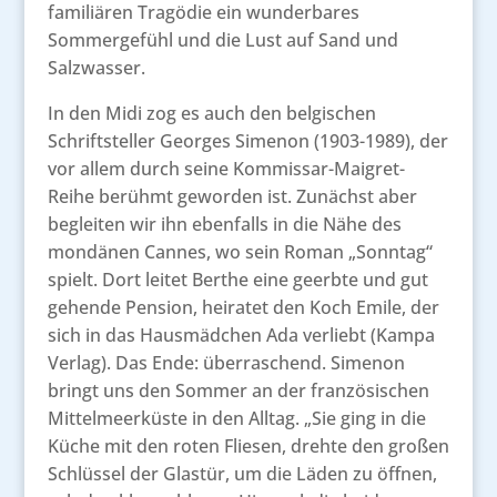
familiären Tragödie ein wunderbares
Sommergefühl und die Lust auf Sand und
Salzwasser.
In den Midi zog es auch den belgischen
Schriftsteller Georges Simenon (1903-1989), der
vor allem durch seine Kommissar-Maigret-
Reihe berühmt geworden ist. Zunächst aber
begleiten wir ihn ebenfalls in die Nähe des
mondänen Cannes, wo sein Roman „Sonntag“
spielt. Dort leitet Berthe eine geerbte und gut
gehende Pension, heiratet den Koch Emile, der
sich in das Hausmädchen Ada verliebt (Kampa
Verlag). Das Ende: überraschend. Simenon
bringt uns den Sommer an der französischen
Mittelmeerküste in den Alltag. „Sie ging in die
Küche mit den roten Fliesen, drehte den großen
Schlüssel der Glastür, um die Läden zu öffnen,