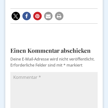
Einen Kommentar abschicken
Deine E-Mail-Adresse wird nicht veröffentlicht.
Erforderliche Felder sind mit
*
markiert