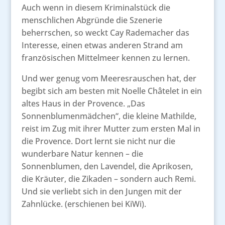
Auch wenn in diesem Kriminalstück die
menschlichen Abgründe die Szenerie
beherrschen, so weckt Cay Rademacher das
Interesse, einen etwas anderen Strand am
französischen Mittelmeer kennen zu lernen.
Und wer genug vom Meeresrauschen hat, der
begibt sich am besten mit Noelle Châtelet in ein
altes Haus in der Provence. „Das
Sonnenblumenmädchen“, die kleine Mathilde,
reist im Zug mit ihrer Mutter zum ersten Mal in
die Provence. Dort lernt sie nicht nur die
wunderbare Natur kennen – die
Sonnenblumen, den Lavendel, die Aprikosen,
die Kräuter, die Zikaden – sondern auch Remi.
Und sie verliebt sich in den Jungen mit der
Zahnlücke. (erschienen bei KiWi).