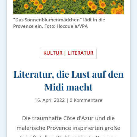
"Das Sonnenblumenmädchen" lädt in die
Provence ein. Foto: Hocquela/VPA
KULTUR | LITERATUR
Literatur, die Lust auf den
Midi macht
16. April 2022
|
0 Kommentare
Die traumhafte Côte d'Azur und die
malerische Provence inspirierten große