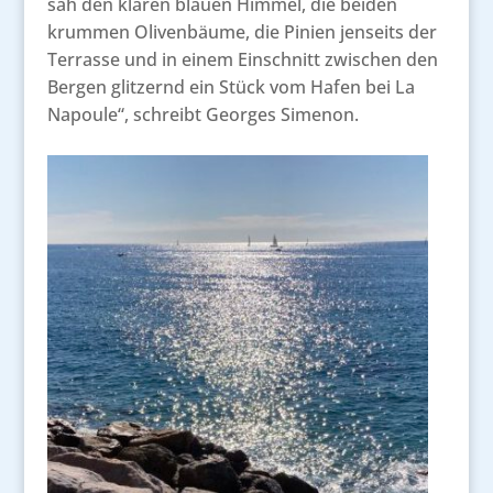
sah den klaren blauen Himmel, die beiden
krummen Olivenbäume, die Pinien jenseits der
Terrasse und in einem Einschnitt zwischen den
Bergen glitzernd ein Stück vom Hafen bei La
Napoule“, schreibt Georges Simenon.