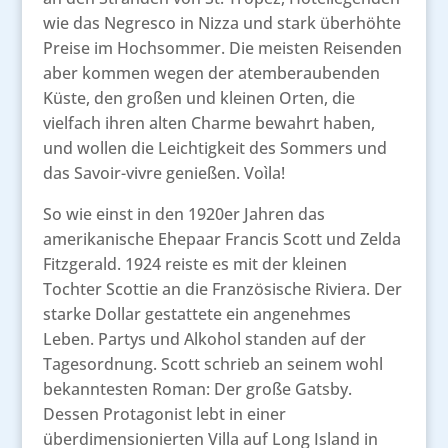
wie das Negresco in Nizza und stark überhöhte
Preise im Hochsommer. Die meisten Reisenden
aber kommen wegen der atemberaubenden
Küste, den großen und kleinen Orten, die
vielfach ihren alten Charme bewahrt haben,
und wollen die Leichtigkeit des Sommers und
das Savoir-vivre genießen. Voìla!
So wie einst in den 1920er Jahren das
amerikanische Ehepaar Francis Scott und Zelda
Fitzgerald. 1924 reiste es mit der kleinen
Tochter Scottie an die Französische Riviera. Der
starke Dollar gestattete ein angenehmes
Leben. Partys und Alkohol standen auf der
Tagesordnung. Scott schrieb an seinem wohl
bekanntesten Roman: Der große Gatsby.
Dessen Protagonist lebt in einer
überdimensionierten Villa auf Long Island in