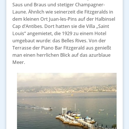
Saus und Braus und stetiger Champagner-
Laune. Ähnlich wie seinerzeit die Fitzgeralds in
dem kleinen Ort Juan-les-Pins auf der Halbinsel
Cap d’Antibes. Dort hatten sie die Villa „Saint
Louis“ angemietet, die 1929 zu einem Hotel
umgebaut wurde: das Belles Rives. Von der
Terrasse der Piano Bar Fitzgerald aus genießt
man einen herrlichen Blick auf das azurblaue
Meer.