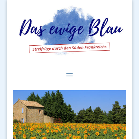
Streifzüge durch den Süden Frankreichs