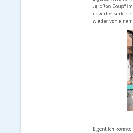
„großen Coup“ im 
unverbesserlichen
wieder von einem 
Eigentlich könnte