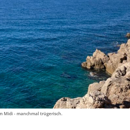
 Midi - manchmal trügerisch.