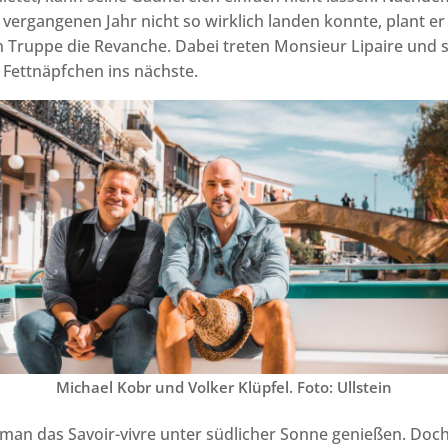
vergangenen Jahr nicht so wirklich landen konnte, plant er
 Truppe die Revanche. Dabei treten Monsieur Lipaire und 
Fettnäpfchen ins nächste.
Michael Kobr und Volker Klüpfel. Foto: Ullstein
 man das Savoir-vivre unter südlicher Sonne genießen. Doc