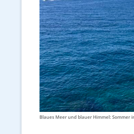
Blaues Meer und blauer Himmel: Sommer im