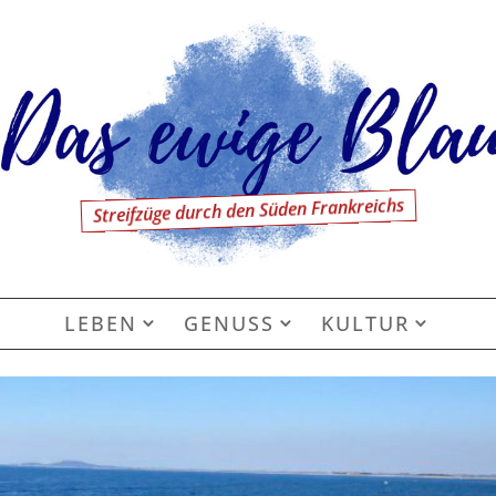
Streifzüge durch den Süden Frankreichs
LEBEN
GENUSS
KULTUR